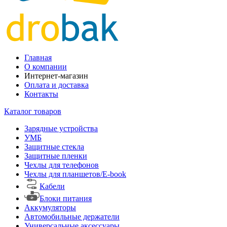
Главная
О компании
Интернет-магазин
Оплата и доставка
Контакты
Каталог товаров
Зарядные устройства
УМБ
Защитные стекла
Защитные пленки
Чехлы для телефонов
Чехлы для планшетов/E-book
Кабели
Блоки питания
Аккумуляторы
Автомобильные держатели
Универсальные аксессуары