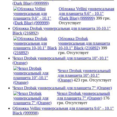
(Dark Blue) (999999)
Обложка Vellini универсальная
для планшета 9.6" - 10.1"
(Dark Blue) (999999)
399 грн.
Отсутствует
Обложка Drobak универсальная для планшета 10-10.1"
Black (216892)
Обложка Drobak
универсальная для планшета
10-10.1" Black (216892)
399
грн.
Отсутствует
Чехол Drobak универсальный для планшета 10"-10.1"
(Orange)
Чехол Drobak универсальный
для планшета 10"-10.1"
(Orange)
423 грн.
Отсутствует
Чехол Drobak универсальный для планшета 7" (Orange)
Чехол Drobak универсальный
для планшета 7" (Orange)
176
грн.
Отсутствует
Обложка Vellini универсальная для планшета 9.6" - 10.1"
Black (999998)