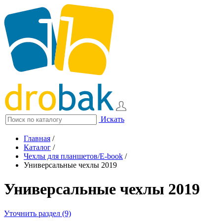
Искать
Главная
/
Каталог
/
Чехлы для планшетов/E-book
/
Универсальные чехлы 2019
Универсальные чехлы 2019
Уточнить раздел (9)