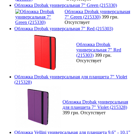
Обложка Drobak универсальная 7" Green (215330)
Обложка Drobak универсальная
7" Green (215330)
399 грн.
Отсутствует
Обложка Drobak универсальная 7" Red (215303)
Обложка Drobak
универсальная 7" Red
(215303)
399 грн.
Отсутствует
Обложка Drobak универсальная для планшета 7" Violet
(215328)
Обложка Drobak универсальная
для планшета 7" Violet (215328)
399 грн.
Отсутствует
Обложка Vellini универсальная для планшета 9.6" - 10.1"