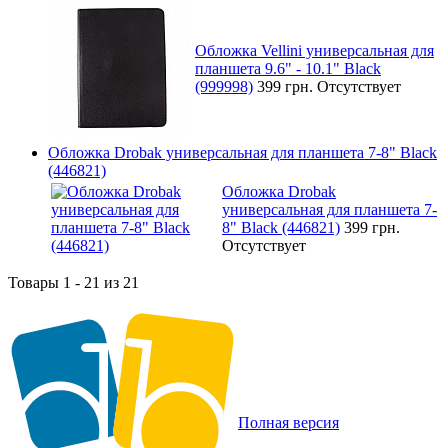
Обложка Vellini универсальная для
планшета 9.6" - 10.1" Black
(999998)
399 грн.
Отсутствует
Обложка Drobak универсальная для планшета 7-8" Black
(446821)
Обложка Drobak
универсальная для планшета 7-
8" Black (446821)
399 грн.
Отсутствует
Товары 1 - 21 из 21
Полная версия