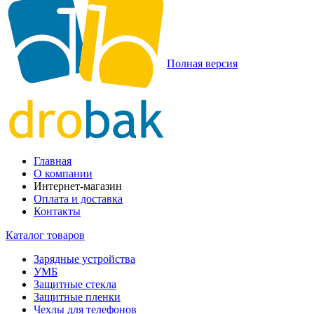
Полная версия
Главная
О компании
Интернет-магазин
Оплата и доставка
Контакты
Каталог товаров
Зарядные устройства
УМБ
Защитные стекла
Защитные пленки
Чехлы для телефонов