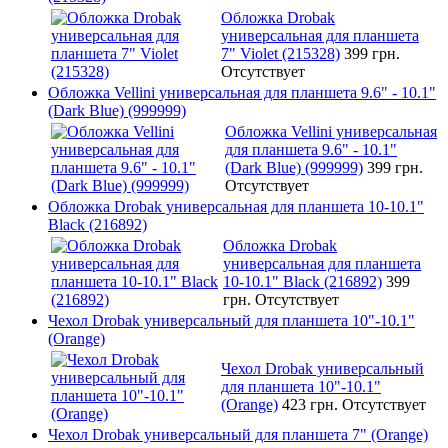
Обложка Drobak
универсальная для планшета
7" Violet (215328)
399 грн.
Отсутствует
Обложка Vellini универсальная для планшета 9.6" - 10.1"
(Dark Blue) (999999)
Обложка Vellini универсальная
для планшета 9.6" - 10.1"
(Dark Blue) (999999)
399 грн.
Отсутствует
Обложка Drobak универсальная для планшета 10-10.1"
Black (216892)
Обложка Drobak
универсальная для планшета
10-10.1" Black (216892)
399
грн.
Отсутствует
Чехол Drobak универсальный для планшета 10"-10.1"
(Orange)
Чехол Drobak универсальный
для планшета 10"-10.1"
(Orange)
423 грн.
Отсутствует
Чехол Drobak универсальный для планшета 7" (Orange)