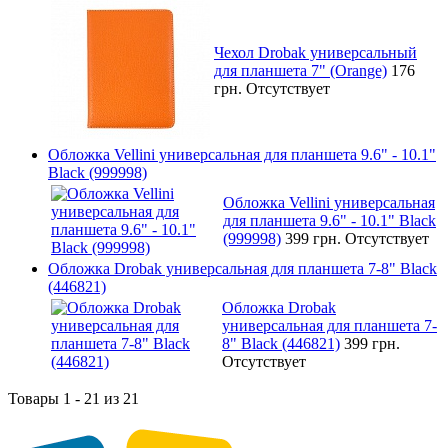
Чехол Drobak универсальный
для планшета 7" (Orange)
176
грн.
Отсутствует
Обложка Vellini универсальная для планшета 9.6" - 10.1"
Black (999998)
Обложка Vellini универсальная
для планшета 9.6" - 10.1" Black
(999998)
399 грн.
Отсутствует
Обложка Drobak универсальная для планшета 7-8" Black
(446821)
Обложка Drobak
универсальная для планшета 7-
8" Black (446821)
399 грн.
Отсутствует
Товары 1 - 21 из 21