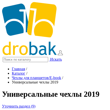
Искать
Главная
/
Каталог
/
Чехлы для планшетов/E-book
/
Универсальные чехлы 2019
Универсальные чехлы 2019
Уточнить раздел (9)