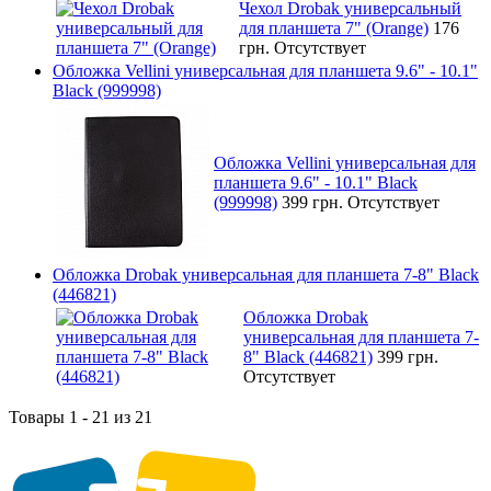
Чехол Drobak универсальный
для планшета 7" (Orange)
176
грн.
Отсутствует
Обложка Vellini универсальная для планшета 9.6" - 10.1"
Black (999998)
Обложка Vellini универсальная для
планшета 9.6" - 10.1" Black
(999998)
399 грн.
Отсутствует
Обложка Drobak универсальная для планшета 7-8" Black
(446821)
Обложка Drobak
универсальная для планшета 7-
8" Black (446821)
399 грн.
Отсутствует
Товары 1 - 21 из 21