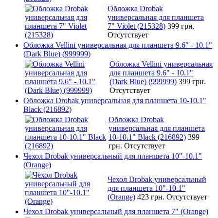
Обложка Drobak
универсальная для планшета
7" Violet (215328)
399 грн.
Отсутствует
Обложка Vellini универсальная для планшета 9.6" - 10.1"
(Dark Blue) (999999)
Обложка Vellini универсальная
для планшета 9.6" - 10.1"
(Dark Blue) (999999)
399 грн.
Отсутствует
Обложка Drobak универсальная для планшета 10-10.1"
Black (216892)
Обложка Drobak
универсальная для планшета
10-10.1" Black (216892)
399
грн.
Отсутствует
Чехол Drobak универсальный для планшета 10"-10.1"
(Orange)
Чехол Drobak универсальный
для планшета 10"-10.1"
(Orange)
423 грн.
Отсутствует
Чехол Drobak универсальный для планшета 7" (Orange)