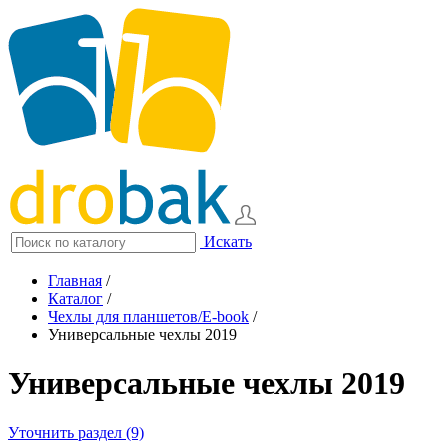
Искать
Главная
/
Каталог
/
Чехлы для планшетов/E-book
/
Универсальные чехлы 2019
Универсальные чехлы 2019
Уточнить раздел (9)