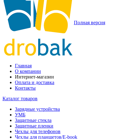
Полная версия
Главная
О компании
Интернет-магазин
Оплата и доставка
Контакты
Каталог товаров
Зарядные устройства
УМБ
Защитные стекла
Защитные пленки
Чехлы для телефонов
Чехлы для планшетов/E-book