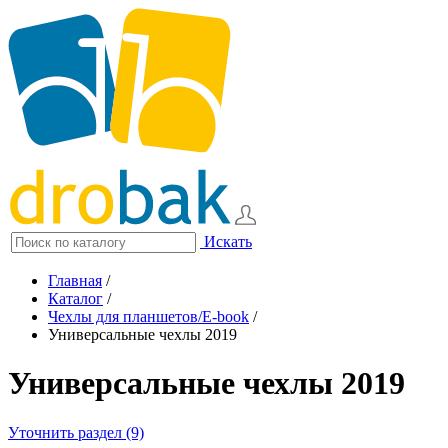
Искать
Главная
/
Каталог
/
Чехлы для планшетов/E-book
/
Универсальные чехлы 2019
Универсальные чехлы 2019
Уточнить раздел (9)