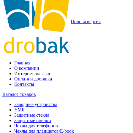
Полная версия
Главная
О компании
Интернет-магазин
Оплата и доставка
Контакты
Каталог товаров
Зарядные устройства
УМБ
Защитные стекла
Защитные пленки
Чехлы для телефонов
Чехлы для планшетов/E-book