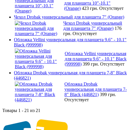
для планшета 10"-10.1"
(Orange)
423 грн.
Отсутствует
Чехол Drobak универсальный для планшета 7" (Orange)
Чехол Drobak универсальный
для планшета 7" (Orange)
176
грн.
Отсутствует
Обложка Vellini универсальная для планшета 9.6" - 10.1"
Black (999998)
Обложка Vellini универсальная
для планшета 9.6" - 10.1" Black
(999998)
399 грн.
Отсутствует
Обложка Drobak универсальная для планшета 7-8" Black
(446821)
Обложка Drobak
универсальная для планшета 7-
8" Black (446821)
399 грн.
Отсутствует
Товары 1 - 21 из 21