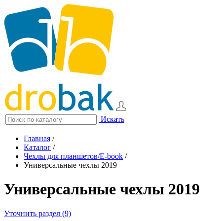
Искать
Главная
/
Каталог
/
Чехлы для планшетов/E-book
/
Универсальные чехлы 2019
Универсальные чехлы 2019
Уточнить раздел (9)