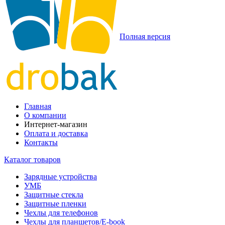
Полная версия
Главная
О компании
Интернет-магазин
Оплата и доставка
Контакты
Каталог товаров
Зарядные устройства
УМБ
Защитные стекла
Защитные пленки
Чехлы для телефонов
Чехлы для планшетов/E-book