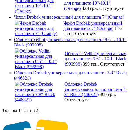
для планшета 10"-10.1"
(Orange)
423 грн.
Отсутствует
Чехол Drobak универсальный для планшета 7" (Orange)
Чехол Drobak универсальный
для планшета 7" (Orange)
176
грн.
Отсутствует
Обложка Vellini универсальная для планшета 9.6" - 10.1"
Black (999998)
Обложка Vellini универсальная
для планшета 9.6" - 10.1" Black
(999998)
399 грн.
Отсутствует
Обложка Drobak универсальная для планшета 7-8" Black
(446821)
Обложка Drobak
универсальная для планшета 7-
8" Black (446821)
399 грн.
Отсутствует
Товары 1 - 21 из 21