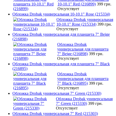
10-10.1" Red (216899)
399 грн.
Отсутствует
Обложка Drobak универсальная 10-10.1" Rose (215334)
Обложка Drobak универсальная
10-10.1" Rose (215334)
399 грн.
Отсутствует
Обложка Drobak универсальная для планшета 7" Beige
(216898)
Обложка Drobak
универсальная для планшета
7" Beige (216898)
399 грн.
Отсутствует
Обложка Drobak универсальная для планшета 7" Black
(216895)
Обложка Drobak
универсальная для планшета
7" Black (216895)
399 грн.
Отсутствует
Обложка Drobak универсальная 7" Green (215330)
Обложка Drobak универсальная
7" Green (215330)
399 грн.
Отсутствует
Обложка Drobak универсальная 7" Red (215303)