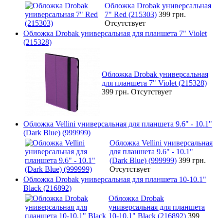
Обложка Drobak универсальная
7" Red (215303)
399 грн.
Отсутствует
Обложка Drobak универсальная для планшета 7" Violet
(215328)
Обложка Drobak универсальная
для планшета 7" Violet (215328)
399 грн.
Отсутствует
Обложка Vellini универсальная для планшета 9.6" - 10.1"
(Dark Blue) (999999)
Обложка Vellini универсальная
для планшета 9.6" - 10.1"
(Dark Blue) (999999)
399 грн.
Отсутствует
Обложка Drobak универсальная для планшета 10-10.1"
Black (216892)
Обложка Drobak
универсальная для планшета
10-10.1" Black (216892)
399