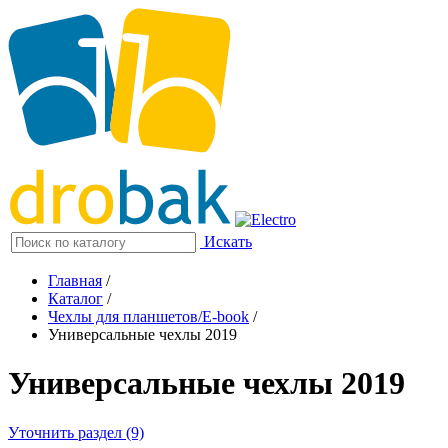
Искать
Главная
/
Каталог
/
Чехлы для планшетов/E-book
/
Универсальные чехлы 2019
Универсальные чехлы 2019
Уточнить раздел (9)