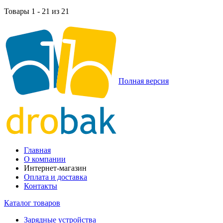
Товары 1 - 21 из 21
Полная версия
Главная
О компании
Интернет-магазин
Оплата и доставка
Контакты
Каталог товаров
Зарядные устройства