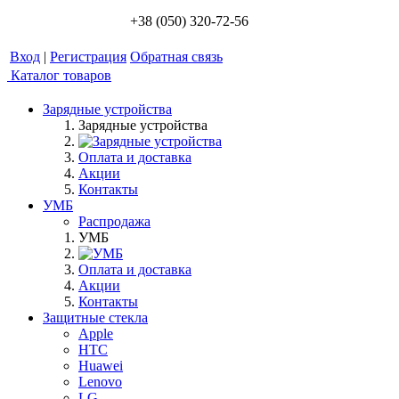
+38 (050) 320-72-56
Вход
|
Регистрация
Обратная связь
Каталог товаров
Зарядные устройства
Зарядные устройства
Оплата и доставка
Акции
Контакты
УМБ
Распродажа
УМБ
Оплата и доставка
Акции
Контакты
Защитные стекла
Apple
HTC
Huawei
Lenovo
LG