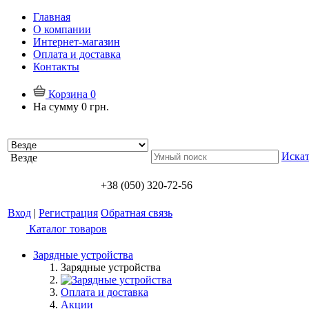
Главная
О компании
Интернет-магазин
Оплата и доставка
Контакты
Корзина
0
На сумму
0 грн.
Искат
Везде
+38 (050) 320-72-56
Вход
|
Регистрация
Обратная связь
Каталог товаров
Зарядные устройства
Зарядные устройства
Оплата и доставка
Акции