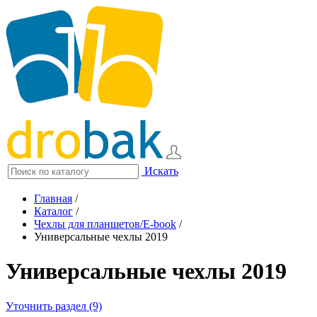
Искать
Главная
/
Каталог
/
Чехлы для планшетов/E-book
/
Универсальные чехлы 2019
Универсальные чехлы 2019
Уточнить раздел (9)