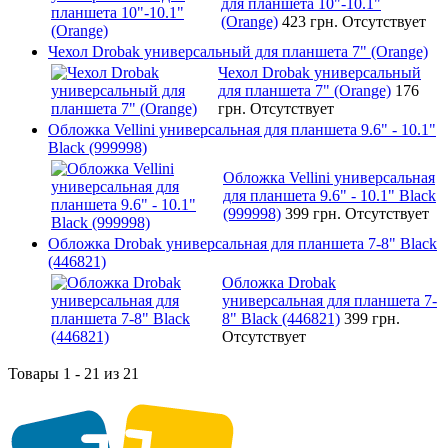
для планшета 10"-10.1"
(Orange)
423 грн.
Отсутствует
Чехол Drobak универсальный для планшета 7" (Orange)
Чехол Drobak универсальный
для планшета 7" (Orange)
176
грн.
Отсутствует
Обложка Vellini универсальная для планшета 9.6" - 10.1"
Black (999998)
Обложка Vellini универсальная
для планшета 9.6" - 10.1" Black
(999998)
399 грн.
Отсутствует
Обложка Drobak универсальная для планшета 7-8" Black
(446821)
Обложка Drobak
универсальная для планшета 7-
8" Black (446821)
399 грн.
Отсутствует
Товары 1 - 21 из 21