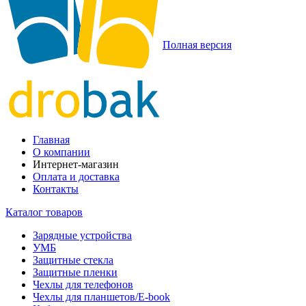
Полная версия
Главная
О компании
Интернет-магазин
Оплата и доставка
Контакты
Каталог товаров
Зарядные устройства
УМБ
Защитные стекла
Защитные пленки
Чехлы для телефонов
Чехлы для планшетов/E-book