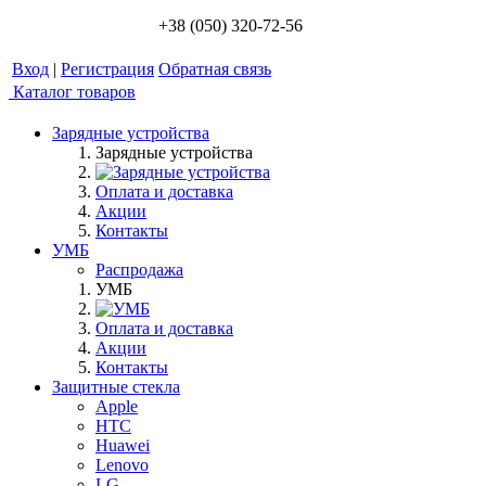
+38 (050) 320-72-56
Вход
|
Регистрация
Обратная связь
Каталог товаров
Зарядные устройства
Зарядные устройства
Оплата и доставка
Акции
Контакты
УМБ
Распродажа
УМБ
Оплата и доставка
Акции
Контакты
Защитные стекла
Apple
HTC
Huawei
Lenovo
LG