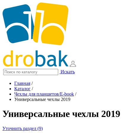
Искать
Главная
/
Каталог
/
Чехлы для планшетов/E-book
/
Универсальные чехлы 2019
Универсальные чехлы 2019
Уточнить раздел (9)