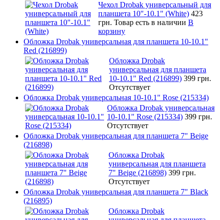
Чехол Drobak универсальный для
планшета 10"-10.1" (White)
423
грн.
Товар есть в наличии
В
корзину
Обложка Drobak универсальная для планшета 10-10.1"
Red (216899)
Обложка Drobak
универсальная для планшета
10-10.1" Red (216899)
399 грн.
Отсутствует
Обложка Drobak универсальная 10-10.1" Rose (215334)
Обложка Drobak универсальная
10-10.1" Rose (215334)
399 грн.
Отсутствует
Обложка Drobak универсальная для планшета 7" Beige
(216898)
Обложка Drobak
универсальная для планшета
7" Beige (216898)
399 грн.
Отсутствует
Обложка Drobak универсальная для планшета 7" Black
(216895)
Обложка Drobak
универсальная для планшета