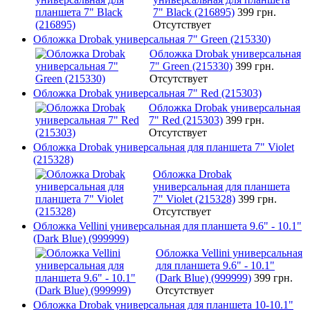
7" Black (216895)
399 грн.
Отсутствует
Обложка Drobak универсальная 7" Green (215330)
Обложка Drobak универсальная
7" Green (215330)
399 грн.
Отсутствует
Обложка Drobak универсальная 7" Red (215303)
Обложка Drobak универсальная
7" Red (215303)
399 грн.
Отсутствует
Обложка Drobak универсальная для планшета 7" Violet
(215328)
Обложка Drobak
универсальная для планшета
7" Violet (215328)
399 грн.
Отсутствует
Обложка Vellini универсальная для планшета 9.6" - 10.1"
(Dark Blue) (999999)
Обложка Vellini универсальная
для планшета 9.6" - 10.1"
(Dark Blue) (999999)
399 грн.
Отсутствует
Обложка Drobak универсальная для планшета 10-10.1"