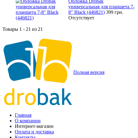
Обложка Drobak
универсальная для планшета 7-
8" Black (446821)
399 грн.
Отсутствует
Товары 1 - 21 из 21
Полная версия
Главная
О компании
Интернет-магазин
Оплата и доставка
Контакты