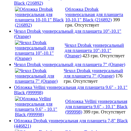
Black (216892)
Обложка Drobak
универсальная для планшета
10-10.1" Black (216892)
399
грн.
Отсутствует
Чехол Drobak универсальный для планшета 10"-10.1"
(Orange)
Чехол Drobak универсальный
для планшета 10"-10.1"
(Orange)
423 грн.
Отсутствует
Чехол Drobak универсальный для планшета 7" (Orange)
Чехол Drobak универсальный
для планшета 7" (Orange)
176
грн.
Отсутствует
Обложка Vellini универсальная для планшета 9.6" - 10.1"
Black (999998)
Обложка Vellini универсальная
для планшета 9.6" - 10.1" Black
(999998)
399 грн.
Отсутствует
Обложка Drobak универсальная для планшета 7-8" Black
(446821)