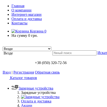
Главная
О компании
Интернет-магазин
Оплата и доставка
Контакты
Корзина
0
На сумму
0 грн.
Искат
Везде
+38 (050) 320-72-56
Вход
|
Регистрация
Обратная связь
Каталог товаров
Зарядные устройства
Зарядные устройства
Оплата и доставка
Акции