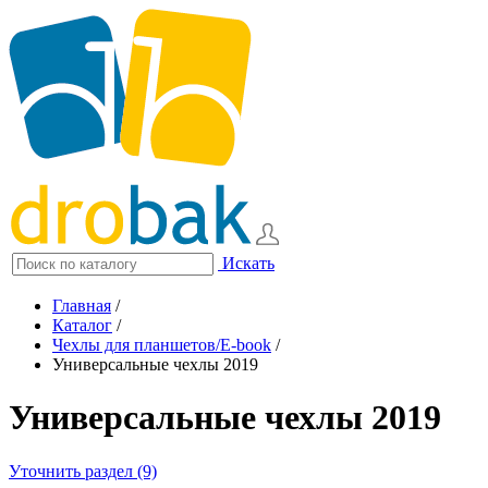
Искать
Главная
/
Каталог
/
Чехлы для планшетов/E-book
/
Универсальные чехлы 2019
Универсальные чехлы 2019
Уточнить раздел (9)