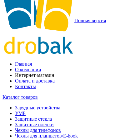
Полная версия
Главная
О компании
Интернет-магазин
Оплата и доставка
Контакты
Каталог товаров
Зарядные устройства
УМБ
Защитные стекла
Защитные пленки
Чехлы для телефонов
Чехлы для планшетов/E-book