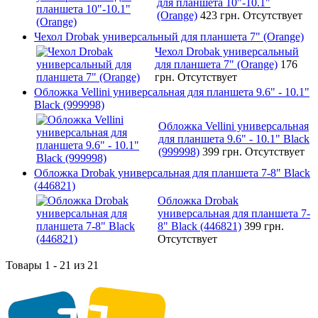
для планшета 10"-10.1"
(Orange)
423 грн.
Отсутствует
Чехол Drobak универсальный для планшета 7" (Orange)
Чехол Drobak универсальный
для планшета 7" (Orange)
176
грн.
Отсутствует
Обложка Vellini универсальная для планшета 9.6" - 10.1"
Black (999998)
Обложка Vellini универсальная
для планшета 9.6" - 10.1" Black
(999998)
399 грн.
Отсутствует
Обложка Drobak универсальная для планшета 7-8" Black
(446821)
Обложка Drobak
универсальная для планшета 7-
8" Black (446821)
399 грн.
Отсутствует
Товары 1 - 21 из 21