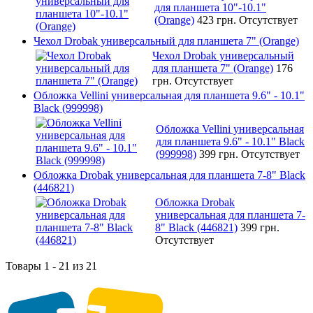
для планшета 10"-10.1"
(Orange)
423 грн.
Отсутствует
Чехол Drobak универсальный для планшета 7" (Orange)
Чехол Drobak универсальный
для планшета 7" (Orange)
176
грн.
Отсутствует
Обложка Vellini универсальная для планшета 9.6" - 10.1"
Black (999998)
Обложка Vellini универсальная
для планшета 9.6" - 10.1" Black
(999998)
399 грн.
Отсутствует
Обложка Drobak универсальная для планшета 7-8" Black
(446821)
Обложка Drobak
универсальная для планшета 7-
8" Black (446821)
399 грн.
Отсутствует
Товары 1 - 21 из 21