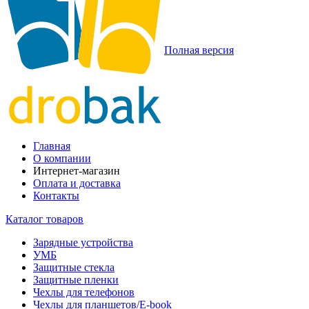
Полная версия
Главная
О компании
Интернет-магазин
Оплата и доставка
Контакты
Каталог товаров
Зарядные устройства
УМБ
Защитные стекла
Защитные пленки
Чехлы для телефонов
Чехлы для планшетов/E-book