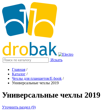
Искать
Главная
/
Каталог
/
Чехлы для планшетов/E-book
/
Универсальные чехлы 2019
Универсальные чехлы 2019
Уточнить раздел (9)