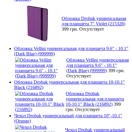
Обложка Drobak универсальная
для планшета 7" Violet (215328)
399 грн.
Отсутствует
Обложка Vellini универсальная для планшета 9.6" - 10.1"
(Dark Blue) (999999)
Обложка Vellini универсальная
для планшета 9.6" - 10.1"
(Dark Blue) (999999)
399 грн.
Отсутствует
Обложка Drobak универсальная для планшета 10-10.1"
Black (216892)
Обложка Drobak
универсальная для планшета
10-10.1" Black (216892)
399
грн.
Отсутствует
Чехол Drobak универсальный для планшета 10"-10.1"
(Orange)
Чехол Drobak универсальный