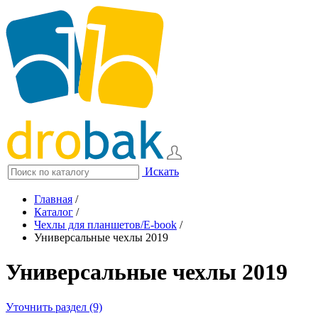
Искать
Главная
/
Каталог
/
Чехлы для планшетов/E-book
/
Универсальные чехлы 2019
Универсальные чехлы 2019
Уточнить раздел (9)