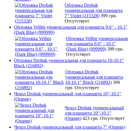
Обложка Drobak
универсальная для планшета
7" Violet (215328)
399 грн.
Отсутствует
Обложка Vellini универсальная для планшета 9.6" - 10.1"
(Dark Blue) (999999)
Обложка Vellini универсальная
для планшета 9.6" - 10.1"
(Dark Blue) (999999)
399 грн.
Отсутствует
Обложка Drobak универсальная для планшета 10-10.1"
Black (216892)
Обложка Drobak
универсальная для планшета
10-10.1" Black (216892)
399
грн.
Отсутствует
Чехол Drobak универсальный для планшета 10"-10.1"
(Orange)
Чехол Drobak универсальный
для планшета 10"-10.1"
(Orange)
423 грн.
Отсутствует
Чехол Drobak универсальный для планшета 7" (Orange)