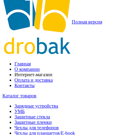
Полная версия
Главная
О компании
Интернет-магазин
Оплата и доставка
Контакты
Каталог товаров
Зарядные устройства
УМБ
Защитные стекла
Защитные пленки
Чехлы для телефонов
Чехлы для планшетов/E-book