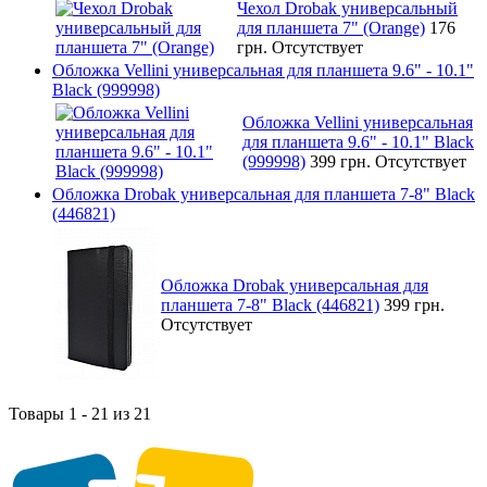
Чехол Drobak универсальный
для планшета 7" (Orange)
176
грн.
Отсутствует
Обложка Vellini универсальная для планшета 9.6" - 10.1"
Black (999998)
Обложка Vellini универсальная
для планшета 9.6" - 10.1" Black
(999998)
399 грн.
Отсутствует
Обложка Drobak универсальная для планшета 7-8" Black
(446821)
Обложка Drobak универсальная для
планшета 7-8" Black (446821)
399 грн.
Отсутствует
Товары 1 - 21 из 21