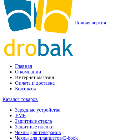
Полная версия
Главная
О компании
Интернет-магазин
Оплата и доставка
Контакты
Каталог товаров
Зарядные устройства
УМБ
Защитные стекла
Защитные пленки
Чехлы для телефонов
Чехлы для планшетов/E-book