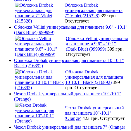
Обложка Drobak
универсальная для планшета
7" Violet (215328)
399 грн.
Отсутствует
Обложка Vellini универсальная для планшета 9.6" - 10.1"
(Dark Blue) (999999)
Обложка Vellini универсальная
для планшета 9.6" - 10.1"
(Dark Blue) (999999)
399 грн.
Отсутствует
Обложка Drobak универсальная для планшета 10-10.1"
Black (216892)
Обложка Drobak
универсальная для планшета
10-10.1" Black (216892)
399
грн.
Отсутствует
Чехол Drobak универсальный для планшета 10"-10.1"
(Orange)
Чехол Drobak универсальный
для планшета 10"-10.1"
(Orange)
423 грн.
Отсутствует
Чехол Drobak универсальный для планшета 7" (Orange)