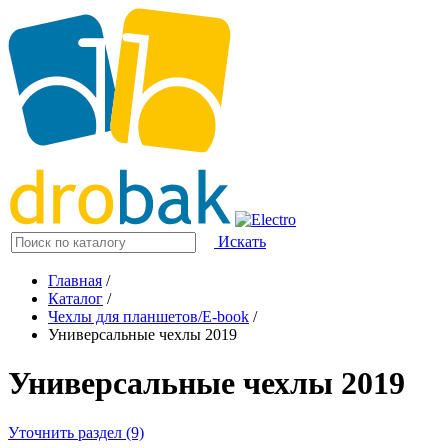
Искать
Главная
/
Каталог
/
Чехлы для планшетов/E-book
/
Универсальные чехлы 2019
Универсальные чехлы 2019
Уточнить раздел (9)