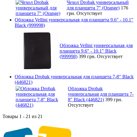
Чехол Drobak универсальный
для планшета 7" (Orange)
176
грн.
Отсутствует
Обложка Vellini универсальная для планшета 9.6" - 10.1"
Black (999998)
Обложка Vellini универсальная для
планшета 9.6" - 10.1" Black
(999998)
399 грн.
Отсутствует
Обложка Drobak универсальная для планшета 7-8" Black
(446821)
Обложка Drobak
универсальная для планшета 7-
8" Black (446821)
399 грн.
Отсутствует
Товары 1 - 21 из 21