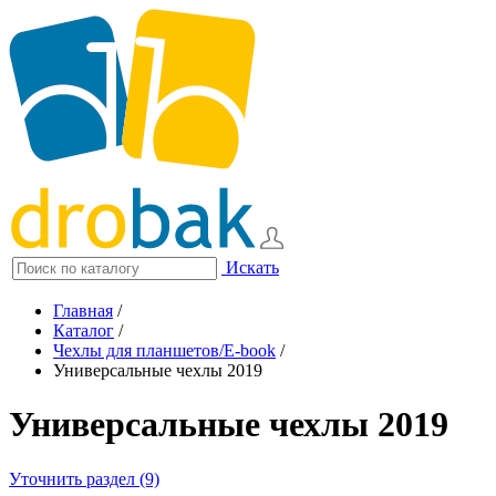
Искать
Главная
/
Каталог
/
Чехлы для планшетов/E-book
/
Универсальные чехлы 2019
Универсальные чехлы 2019
Уточнить раздел (9)