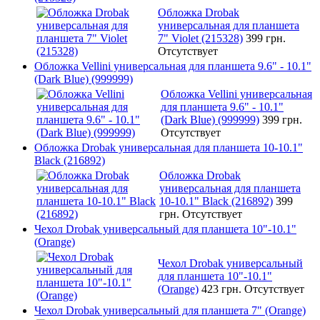
Обложка Drobak
универсальная для планшета
7" Violet (215328)
399 грн.
Отсутствует
Обложка Vellini универсальная для планшета 9.6" - 10.1"
(Dark Blue) (999999)
Обложка Vellini универсальная
для планшета 9.6" - 10.1"
(Dark Blue) (999999)
399 грн.
Отсутствует
Обложка Drobak универсальная для планшета 10-10.1"
Black (216892)
Обложка Drobak
универсальная для планшета
10-10.1" Black (216892)
399
грн.
Отсутствует
Чехол Drobak универсальный для планшета 10"-10.1"
(Orange)
Чехол Drobak универсальный
для планшета 10"-10.1"
(Orange)
423 грн.
Отсутствует
Чехол Drobak универсальный для планшета 7" (Orange)