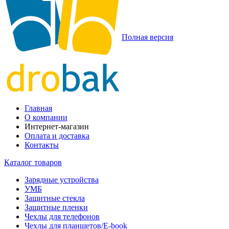
Полная версия
Главная
О компании
Интернет-магазин
Оплата и доставка
Контакты
Каталог товаров
Зарядные устройства
УМБ
Защитные стекла
Защитные пленки
Чехлы для телефонов
Чехлы для планшетов/E-book