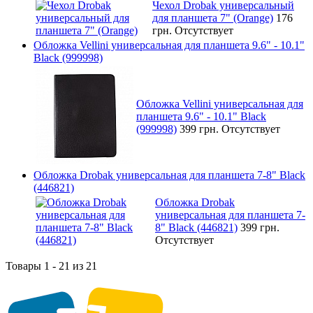
Чехол Drobak универсальный
для планшета 7" (Orange)
176
грн.
Отсутствует
Обложка Vellini универсальная для планшета 9.6" - 10.1"
Black (999998)
Обложка Vellini универсальная для
планшета 9.6" - 10.1" Black
(999998)
399 грн.
Отсутствует
Обложка Drobak универсальная для планшета 7-8" Black
(446821)
Обложка Drobak
универсальная для планшета 7-
8" Black (446821)
399 грн.
Отсутствует
Товары 1 - 21 из 21