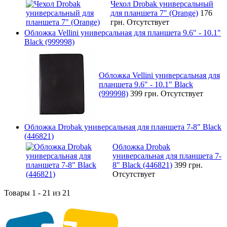
Чехол Drobak универсальный
для планшета 7" (Orange)
176
грн.
Отсутствует
Обложка Vellini универсальная для планшета 9.6" - 10.1"
Black (999998)
Обложка Vellini универсальная для
планшета 9.6" - 10.1" Black
(999998)
399 грн.
Отсутствует
Обложка Drobak универсальная для планшета 7-8" Black
(446821)
Обложка Drobak
универсальная для планшета 7-
8" Black (446821)
399 грн.
Отсутствует
Товары 1 - 21 из 21