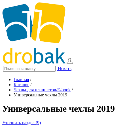
Искать
Главная
/
Каталог
/
Чехлы для планшетов/E-book
/
Универсальные чехлы 2019
Универсальные чехлы 2019
Уточнить раздел (9)