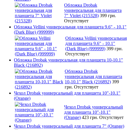
Обложка Drobak
универсальная для планшета
7" Violet (215328)
399 грн.
Отсутствует
Обложка Vellini универсальная для планшета 9.6" - 10.1"
(Dark Blue) (999999)
Обложка Vellini универсальная
для планшета 9.6" - 10.1"
(Dark Blue) (999999)
399 грн.
Отсутствует
Обложка Drobak универсальная для планшета 10-10.1"
Black (216892)
Обложка Drobak
универсальная для планшета
10-10.1" Black (216892)
399
грн.
Отсутствует
Чехол Drobak универсальный для планшета 10"-10.1"
(Orange)
Чехол Drobak универсальный
для планшета 10"-10.1"
(Orange)
423 грн.
Отсутствует
Чехол Drobak универсальный для планшета 7" (Orange)