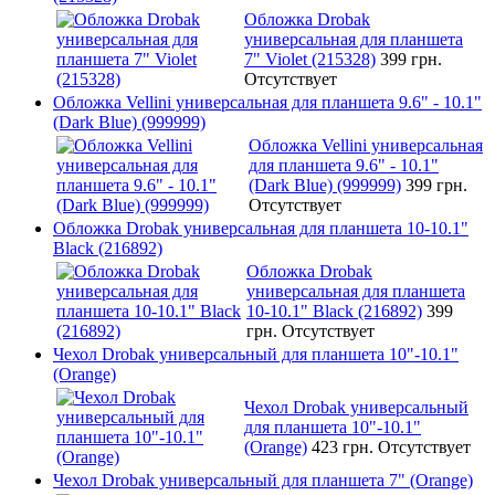
Обложка Drobak
универсальная для планшета
7" Violet (215328)
399 грн.
Отсутствует
Обложка Vellini универсальная для планшета 9.6" - 10.1"
(Dark Blue) (999999)
Обложка Vellini универсальная
для планшета 9.6" - 10.1"
(Dark Blue) (999999)
399 грн.
Отсутствует
Обложка Drobak универсальная для планшета 10-10.1"
Black (216892)
Обложка Drobak
универсальная для планшета
10-10.1" Black (216892)
399
грн.
Отсутствует
Чехол Drobak универсальный для планшета 10"-10.1"
(Orange)
Чехол Drobak универсальный
для планшета 10"-10.1"
(Orange)
423 грн.
Отсутствует
Чехол Drobak универсальный для планшета 7" (Orange)