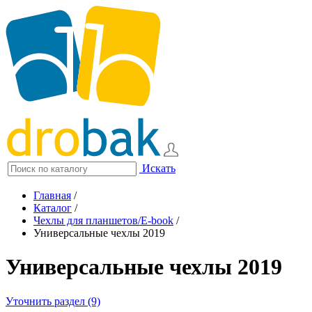
Искать
Главная
/
Каталог
/
Чехлы для планшетов/E-book
/
Универсальные чехлы 2019
Универсальные чехлы 2019
Уточнить раздел (9)