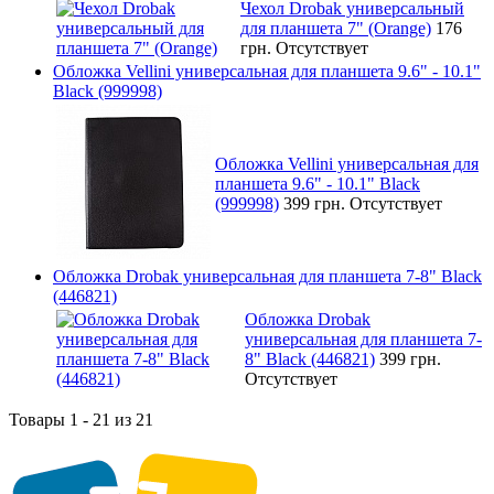
Чехол Drobak универсальный
для планшета 7" (Orange)
176
грн.
Отсутствует
Обложка Vellini универсальная для планшета 9.6" - 10.1"
Black (999998)
Обложка Vellini универсальная для
планшета 9.6" - 10.1" Black
(999998)
399 грн.
Отсутствует
Обложка Drobak универсальная для планшета 7-8" Black
(446821)
Обложка Drobak
универсальная для планшета 7-
8" Black (446821)
399 грн.
Отсутствует
Товары 1 - 21 из 21