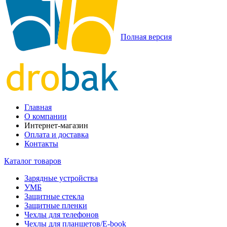
Полная версия
Главная
О компании
Интернет-магазин
Оплата и доставка
Контакты
Каталог товаров
Зарядные устройства
УМБ
Защитные стекла
Защитные пленки
Чехлы для телефонов
Чехлы для планшетов/E-book