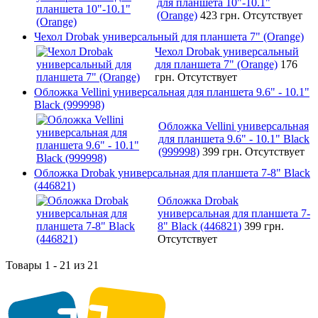
для планшета 10"-10.1"
(Orange)
423 грн.
Отсутствует
Чехол Drobak универсальный для планшета 7" (Orange)
Чехол Drobak универсальный
для планшета 7" (Orange)
176
грн.
Отсутствует
Обложка Vellini универсальная для планшета 9.6" - 10.1"
Black (999998)
Обложка Vellini универсальная
для планшета 9.6" - 10.1" Black
(999998)
399 грн.
Отсутствует
Обложка Drobak универсальная для планшета 7-8" Black
(446821)
Обложка Drobak
универсальная для планшета 7-
8" Black (446821)
399 грн.
Отсутствует
Товары 1 - 21 из 21