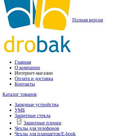
Полная версия
Главная
О компании
Интернет-магазин
Оплата и доставка
Контакты
Каталог товаров
Зарядные устройства
УМБ
Защитные стекла
Защитные пленки
Чехлы для телефонов
Чехлы для планшетов/E-book