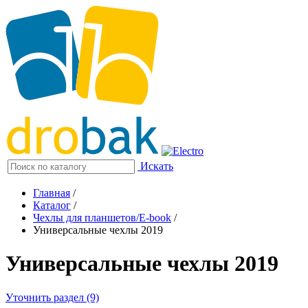
Искать
Главная
/
Каталог
/
Чехлы для планшетов/E-book
/
Универсальные чехлы 2019
Универсальные чехлы 2019
Уточнить раздел (9)