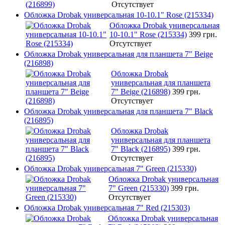
Отсутствует
Обложка Drobak универсальная 10-10.1" Rose (215334)
Обложка Drobak универсальная
10-10.1" Rose (215334)
399 грн.
Отсутствует
Обложка Drobak универсальная для планшета 7" Beige
(216898)
Обложка Drobak
универсальная для планшета
7" Beige (216898)
399 грн.
Отсутствует
Обложка Drobak универсальная для планшета 7" Black
(216895)
Обложка Drobak
универсальная для планшета
7" Black (216895)
399 грн.
Отсутствует
Обложка Drobak универсальная 7" Green (215330)
Обложка Drobak универсальная
7" Green (215330)
399 грн.
Отсутствует
Обложка Drobak универсальная 7" Red (215303)
Обложка Drobak универсальная