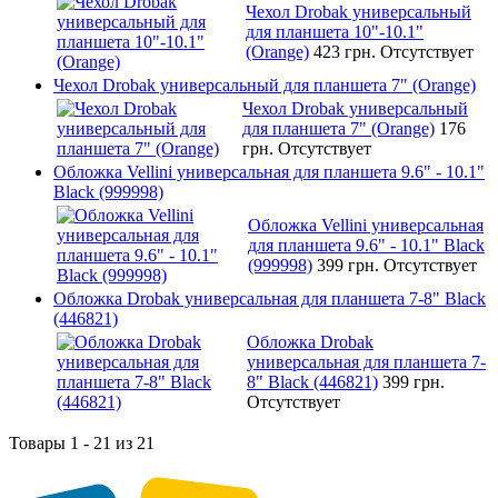
Чехол Drobak универсальный
для планшета 10"-10.1"
(Orange)
423 грн.
Отсутствует
Чехол Drobak универсальный для планшета 7" (Orange)
Чехол Drobak универсальный
для планшета 7" (Orange)
176
грн.
Отсутствует
Обложка Vellini универсальная для планшета 9.6" - 10.1"
Black (999998)
Обложка Vellini универсальная
для планшета 9.6" - 10.1" Black
(999998)
399 грн.
Отсутствует
Обложка Drobak универсальная для планшета 7-8" Black
(446821)
Обложка Drobak
универсальная для планшета 7-
8" Black (446821)
399 грн.
Отсутствует
Товары 1 - 21 из 21