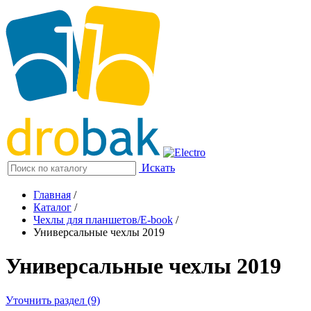
Искать
Главная
/
Каталог
/
Чехлы для планшетов/E-book
/
Универсальные чехлы 2019
Универсальные чехлы 2019
Уточнить раздел (9)