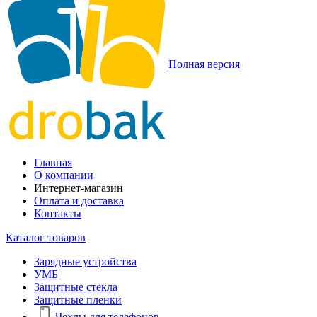
Полная версия
Главная
О компании
Интернет-магазин
Оплата и доставка
Контакты
Каталог товаров
Зарядные устройства
УМБ
Защитные стекла
Защитные пленки
Чехлы для телефонов