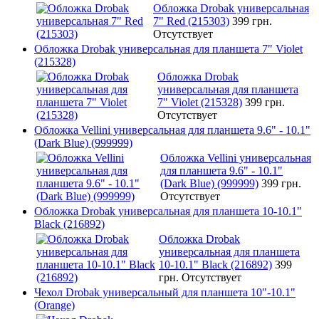
Обложка Drobak универсальная
7" Red (215303)
399 грн.
Отсутствует
Обложка Drobak универсальная для планшета 7" Violet
(215328)
Обложка Drobak
универсальная для планшета
7" Violet (215328)
399 грн.
Отсутствует
Обложка Vellini универсальная для планшета 9.6" - 10.1"
(Dark Blue) (999999)
Обложка Vellini универсальная
для планшета 9.6" - 10.1"
(Dark Blue) (999999)
399 грн.
Отсутствует
Обложка Drobak универсальная для планшета 10-10.1"
Black (216892)
Обложка Drobak
универсальная для планшета
10-10.1" Black (216892)
399
грн.
Отсутствует
Чехол Drobak универсальный для планшета 10"-10.1"
(Orange)