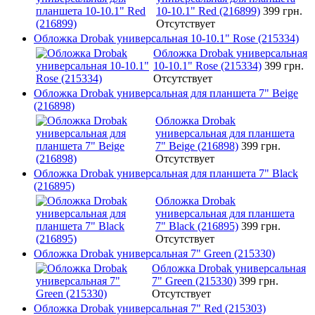
10-10.1" Red (216899)
399 грн.
Отсутствует
Обложка Drobak универсальная 10-10.1" Rose (215334)
Обложка Drobak универсальная
10-10.1" Rose (215334)
399 грн.
Отсутствует
Обложка Drobak универсальная для планшета 7" Beige
(216898)
Обложка Drobak
универсальная для планшета
7" Beige (216898)
399 грн.
Отсутствует
Обложка Drobak универсальная для планшета 7" Black
(216895)
Обложка Drobak
универсальная для планшета
7" Black (216895)
399 грн.
Отсутствует
Обложка Drobak универсальная 7" Green (215330)
Обложка Drobak универсальная
7" Green (215330)
399 грн.
Отсутствует
Обложка Drobak универсальная 7" Red (215303)