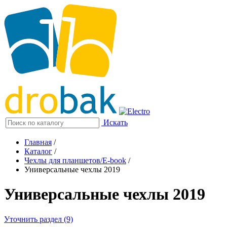
Искать
Главная
/
Каталог
/
Чехлы для планшетов/E-book
/
Универсальные чехлы 2019
Универсальные чехлы 2019
Уточнить раздел (9)