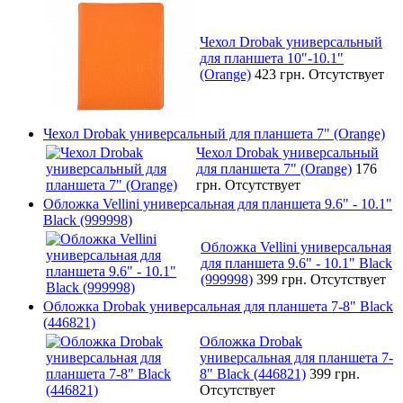
Чехол Drobak универсальный
для планшета 10"-10.1"
(Orange)
423 грн.
Отсутствует
Чехол Drobak универсальный для планшета 7" (Orange)
Чехол Drobak универсальный
для планшета 7" (Orange)
176
грн.
Отсутствует
Обложка Vellini универсальная для планшета 9.6" - 10.1"
Black (999998)
Обложка Vellini универсальная
для планшета 9.6" - 10.1" Black
(999998)
399 грн.
Отсутствует
Обложка Drobak универсальная для планшета 7-8" Black
(446821)
Обложка Drobak
универсальная для планшета 7-
8" Black (446821)
399 грн.
Отсутствует