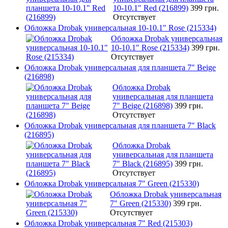
10-10.1" Red (216899)
399 грн.
Отсутствует
Обложка Drobak универсальная 10-10.1" Rose (215334)
Обложка Drobak универсальная
10-10.1" Rose (215334)
399 грн.
Отсутствует
Обложка Drobak универсальная для планшета 7" Beige
(216898)
Обложка Drobak
универсальная для планшета
7" Beige (216898)
399 грн.
Отсутствует
Обложка Drobak универсальная для планшета 7" Black
(216895)
Обложка Drobak
универсальная для планшета
7" Black (216895)
399 грн.
Отсутствует
Обложка Drobak универсальная 7" Green (215330)
Обложка Drobak универсальная
7" Green (215330)
399 грн.
Отсутствует
Обложка Drobak универсальная 7" Red (215303)