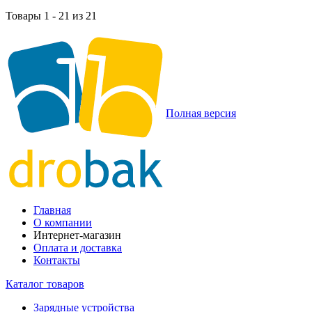
Товары 1 - 21 из 21
Полная версия
Главная
О компании
Интернет-магазин
Оплата и доставка
Контакты
Каталог товаров
Зарядные устройства