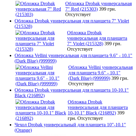
Обложка Drobak универсальная
7" Red (215303)
399 грн.
Отсутствует
Обложка Drobak универсальная для планшета 7" Violet
(215328)
Обложка Drobak
универсальная для планшета
7" Violet (215328)
399 грн.
Отсутствует
Обложка Vellini универсальная для планшета 9.6" - 10.1"
(Dark Blue) (999999)
Обложка Vellini универсальная
для планшета 9.6" - 10.1"
(Dark Blue) (999999)
399 грн.
Отсутствует
Обложка Drobak универсальная для планшета 10-10.1"
Black (216892)
Обложка Drobak
универсальная для планшета
10-10.1" Black (216892)
399
грн.
Отсутствует
Чехол Drobak универсальный для планшета 10"-10.1"
(Orange)