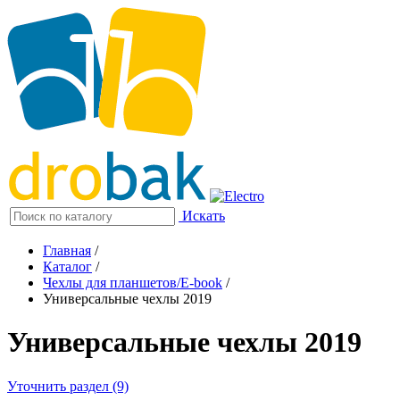
Искать
Главная
/
Каталог
/
Чехлы для планшетов/E-book
/
Универсальные чехлы 2019
Универсальные чехлы 2019
Уточнить раздел (9)