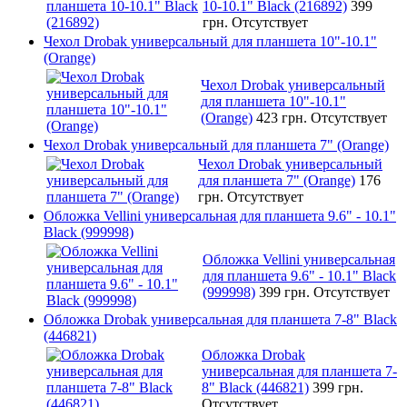
10-10.1" Black (216892)
399
грн.
Отсутствует
Чехол Drobak универсальный для планшета 10"-10.1"
(Orange)
Чехол Drobak универсальный
для планшета 10"-10.1"
(Orange)
423 грн.
Отсутствует
Чехол Drobak универсальный для планшета 7" (Orange)
Чехол Drobak универсальный
для планшета 7" (Orange)
176
грн.
Отсутствует
Обложка Vellini универсальная для планшета 9.6" - 10.1"
Black (999998)
Обложка Vellini универсальная
для планшета 9.6" - 10.1" Black
(999998)
399 грн.
Отсутствует
Обложка Drobak универсальная для планшета 7-8" Black
(446821)
Обложка Drobak
универсальная для планшета 7-
8" Black (446821)
399 грн.
Отсутствует