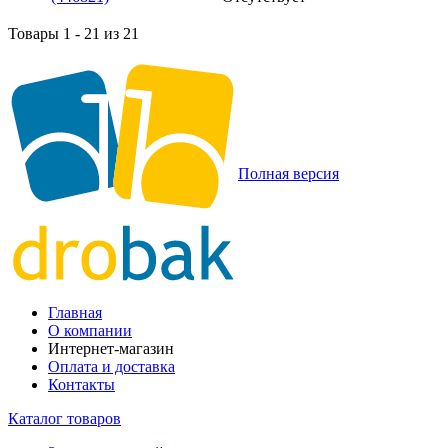
Товары 1 - 21 из 21
Полная версия
Главная
О компании
Интернет-магазин
Оплата и доставка
Контакты
Каталог товаров