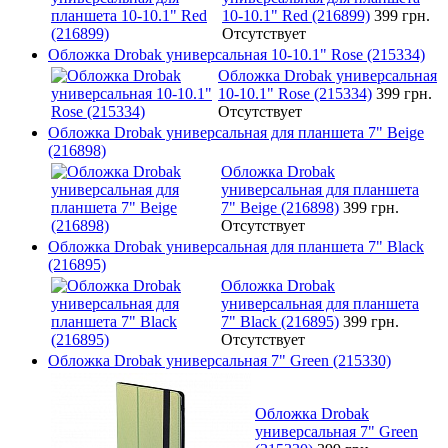
10-10.1" Red (216899)
399 грн.
Отсутствует
Обложка Drobak универсальная 10-10.1" Rose (215334)
Обложка Drobak универсальная
10-10.1" Rose (215334)
399 грн.
Отсутствует
Обложка Drobak универсальная для планшета 7" Beige
(216898)
Обложка Drobak
универсальная для планшета
7" Beige (216898)
399 грн.
Отсутствует
Обложка Drobak универсальная для планшета 7" Black
(216895)
Обложка Drobak
универсальная для планшета
7" Black (216895)
399 грн.
Отсутствует
Обложка Drobak универсальная 7" Green (215330)
Обложка Drobak
универсальная 7" Green