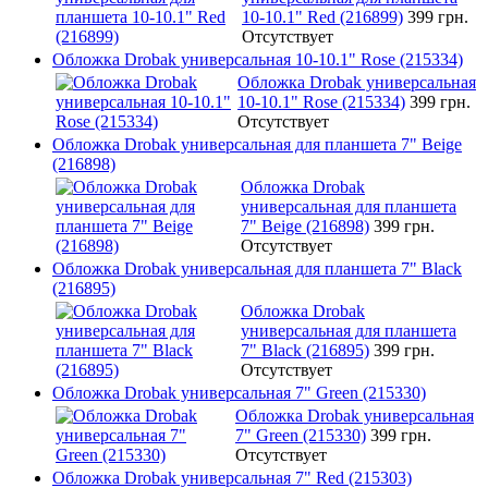
10-10.1" Red (216899)
399 грн.
Отсутствует
Обложка Drobak универсальная 10-10.1" Rose (215334)
Обложка Drobak универсальная
10-10.1" Rose (215334)
399 грн.
Отсутствует
Обложка Drobak универсальная для планшета 7" Beige
(216898)
Обложка Drobak
универсальная для планшета
7" Beige (216898)
399 грн.
Отсутствует
Обложка Drobak универсальная для планшета 7" Black
(216895)
Обложка Drobak
универсальная для планшета
7" Black (216895)
399 грн.
Отсутствует
Обложка Drobak универсальная 7" Green (215330)
Обложка Drobak универсальная
7" Green (215330)
399 грн.
Отсутствует
Обложка Drobak универсальная 7" Red (215303)