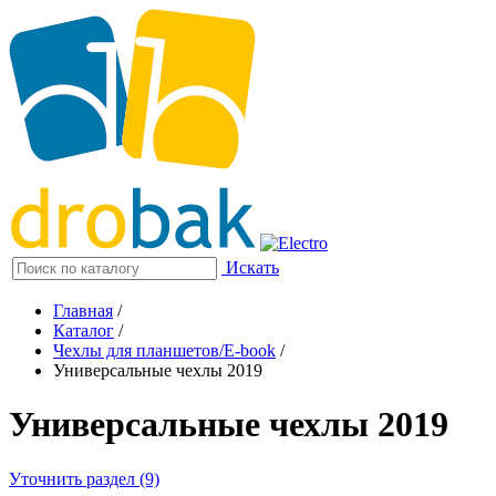
Искать
Главная
/
Каталог
/
Чехлы для планшетов/E-book
/
Универсальные чехлы 2019
Универсальные чехлы 2019
Уточнить раздел (9)