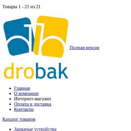
Товары 1 - 21 из 21
Полная версия
Главная
О компании
Интернет-магазин
Оплата и доставка
Контакты
Каталог товаров
Зарядные устройства