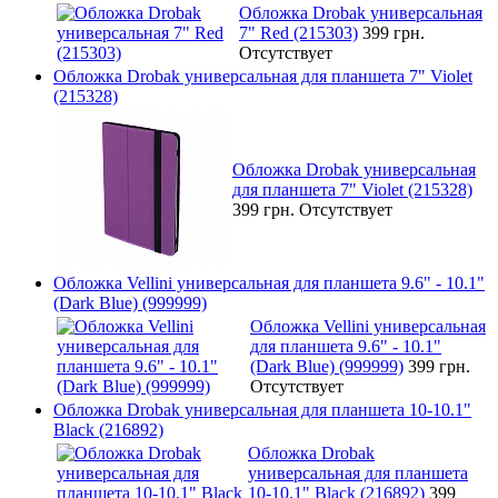
Обложка Drobak универсальная
7" Red (215303)
399 грн.
Отсутствует
Обложка Drobak универсальная для планшета 7" Violet
(215328)
Обложка Drobak универсальная
для планшета 7" Violet (215328)
399 грн.
Отсутствует
Обложка Vellini универсальная для планшета 9.6" - 10.1"
(Dark Blue) (999999)
Обложка Vellini универсальная
для планшета 9.6" - 10.1"
(Dark Blue) (999999)
399 грн.
Отсутствует
Обложка Drobak универсальная для планшета 10-10.1"
Black (216892)
Обложка Drobak
универсальная для планшета
10-10.1" Black (216892)
399