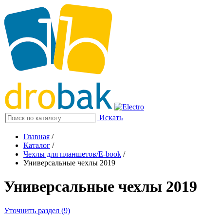
Искать
Главная
/
Каталог
/
Чехлы для планшетов/E-book
/
Универсальные чехлы 2019
Универсальные чехлы 2019
Уточнить раздел (9)