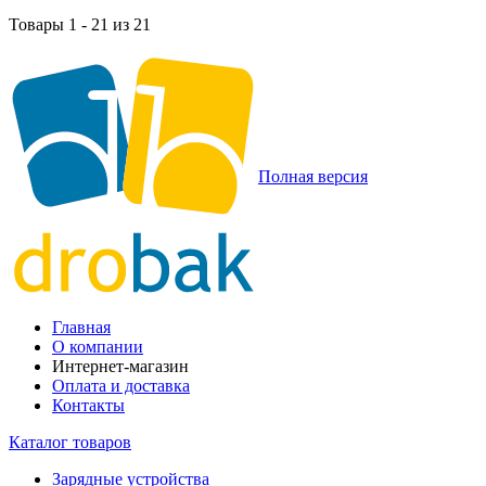
Товары 1 - 21 из 21
Полная версия
Главная
О компании
Интернет-магазин
Оплата и доставка
Контакты
Каталог товаров
Зарядные устройства