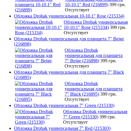
10-10.1" Red (216899)
399 грн.
Отсутствует
Обложка Drobak универсальная 10-10.1" Rose (215334)
Обложка Drobak универсальная
10-10.1" Rose (215334)
399 грн.
Отсутствует
Обложка Drobak универсальная для планшета 7" Beige
(216898)
Обложка Drobak
универсальная для планшета
7" Beige (216898)
399 грн.
Отсутствует
Обложка Drobak универсальная для планшета 7" Black
(216895)
Обложка Drobak
универсальная для планшета
7" Black (216895)
399 грн.
Отсутствует
Обложка Drobak универсальная 7" Green (215330)
Обложка Drobak универсальная
7" Green (215330)
399 грн.
Отсутствует
Обложка Drobak универсальная 7" Red (215303)