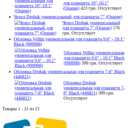
для планшета 10"-10.1"
(Orange)
423 грн.
Отсутствует
Чехол Drobak универсальный для планшета 7" (Orange)
Чехол Drobak универсальный
для планшета 7" (Orange)
176
грн.
Отсутствует
Обложка Vellini универсальная для планшета 9.6" - 10.1"
Black (999998)
Обложка Vellini универсальная
для планшета 9.6" - 10.1" Black
(999998)
399 грн.
Отсутствует
Обложка Drobak универсальная для планшета 7-8" Black
(446821)
Обложка Drobak
универсальная для планшета 7-
8" Black (446821)
399 грн.
Отсутствует
Товары 1 - 21 из 21