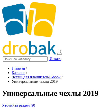
Искать
Главная
/
Каталог
/
Чехлы для планшетов/E-book
/
Универсальные чехлы 2019
Универсальные чехлы 2019
Уточнить раздел (9)