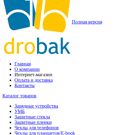
Полная версия
Главная
О компании
Интернет-магазин
Оплата и доставка
Контакты
Каталог товаров
Зарядные устройства
УМБ
Защитные стекла
Защитные пленки
Чехлы для телефонов
Чехлы для планшетов/E-book