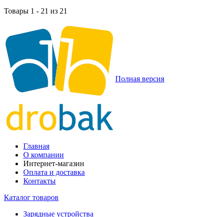
Товары 1 - 21 из 21
Полная версия
Главная
О компании
Интернет-магазин
Оплата и доставка
Контакты
Каталог товаров
Зарядные устройства