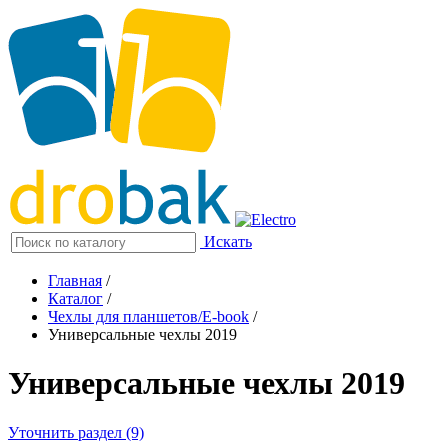
Искать
Главная
/
Каталог
/
Чехлы для планшетов/E-book
/
Универсальные чехлы 2019
Универсальные чехлы 2019
Уточнить раздел (9)