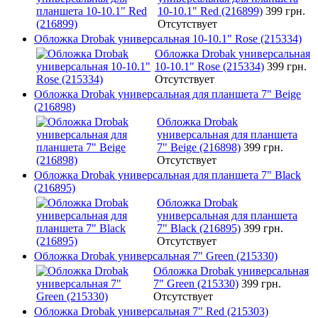
10-10.1" Red (216899)
399 грн.
Отсутствует
Обложка Drobak универсальная 10-10.1" Rose (215334)
Обложка Drobak универсальная
10-10.1" Rose (215334)
399 грн.
Отсутствует
Обложка Drobak универсальная для планшета 7" Beige
(216898)
Обложка Drobak
универсальная для планшета
7" Beige (216898)
399 грн.
Отсутствует
Обложка Drobak универсальная для планшета 7" Black
(216895)
Обложка Drobak
универсальная для планшета
7" Black (216895)
399 грн.
Отсутствует
Обложка Drobak универсальная 7" Green (215330)
Обложка Drobak универсальная
7" Green (215330)
399 грн.
Отсутствует
Обложка Drobak универсальная 7" Red (215303)