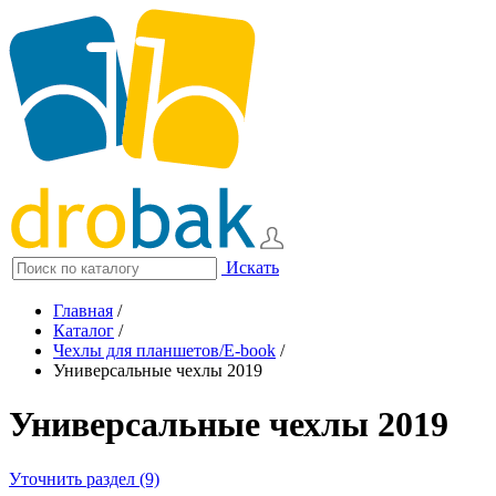
Искать
Главная
/
Каталог
/
Чехлы для планшетов/E-book
/
Универсальные чехлы 2019
Универсальные чехлы 2019
Уточнить раздел (9)