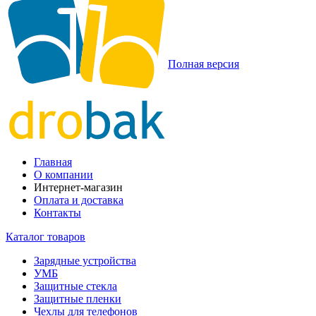
Полная версия
Главная
О компании
Интернет-магазин
Оплата и доставка
Контакты
Каталог товаров
Зарядные устройства
УМБ
Защитные стекла
Защитные пленки
Чехлы для телефонов