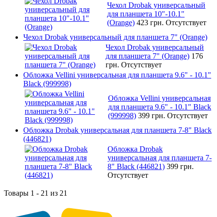
Чехол Drobak универсальный
для планшета 10"-10.1"
(Orange)
423 грн.
Отсутствует
Чехол Drobak универсальный для планшета 7" (Orange)
Чехол Drobak универсальный
для планшета 7" (Orange)
176
грн.
Отсутствует
Обложка Vellini универсальная для планшета 9.6" - 10.1"
Black (999998)
Обложка Vellini универсальная
для планшета 9.6" - 10.1" Black
(999998)
399 грн.
Отсутствует
Обложка Drobak универсальная для планшета 7-8" Black
(446821)
Обложка Drobak
универсальная для планшета 7-
8" Black (446821)
399 грн.
Отсутствует
Товары 1 - 21 из 21