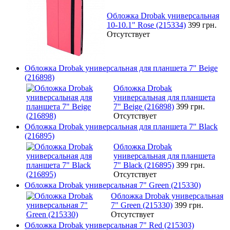
Обложка Drobak универсальная
10-10.1" Rose (215334)
399 грн.
Отсутствует
Обложка Drobak универсальная для планшета 7" Beige
(216898)
Обложка Drobak
универсальная для планшета
7" Beige (216898)
399 грн.
Отсутствует
Обложка Drobak универсальная для планшета 7" Black
(216895)
Обложка Drobak
универсальная для планшета
7" Black (216895)
399 грн.
Отсутствует
Обложка Drobak универсальная 7" Green (215330)
Обложка Drobak универсальная
7" Green (215330)
399 грн.
Отсутствует
Обложка Drobak универсальная 7" Red (215303)