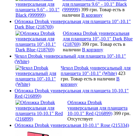
для планшета 9.6" - 10.1" Black
(999999)
399 грн.
Товар есть в
наличии
В корзину
Обложка Drobak универсальная для планшета 10"-10.1"
Dark Blue (218769)
Обложка Drobak универсальная
для планшета 10"-10.1" Dark Blue
(218769)
399 грн.
Товар есть в
наличии
В корзину
Чехол Drobak универсальный для планшета 10"-10.1"
(White)
Чехол Drobak универсальный для
планшета 10"-10.1" (White)
423
грн.
Товар есть в наличии
В
корзину
Обложка Drobak универсальная для планшета 10-10.1"
Red (216899)
Обложка Drobak
универсальная для планшета
10-10.1" Red (216899)
399 грн.
Отсутствует
Обложка Drobak универсальная 10-10.1" Rose (215334)