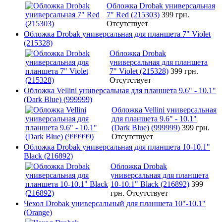
Обложка Drobak универсальная
7" Red (215303)
399 грн.
Отсутствует
Обложка Drobak универсальная для планшета 7" Violet
(215328)
Обложка Drobak
универсальная для планшета
7" Violet (215328)
399 грн.
Отсутствует
Обложка Vellini универсальная для планшета 9.6" - 10.1"
(Dark Blue) (999999)
Обложка Vellini универсальная
для планшета 9.6" - 10.1"
(Dark Blue) (999999)
399 грн.
Отсутствует
Обложка Drobak универсальная для планшета 10-10.1"
Black (216892)
Обложка Drobak
универсальная для планшета
10-10.1" Black (216892)
399
грн.
Отсутствует
Чехол Drobak универсальный для планшета 10"-10.1"
(Orange)