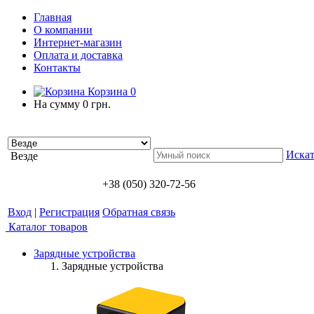
Главная
О компании
Интернет-магазин
Оплата и доставка
Контакты
Корзина
0
На сумму
0 грн.
Искат
Везде
+38 (050) 320-72-56
Вход
|
Регистрация
Обратная связь
Каталог товаров
Зарядные устройства
Зарядные устройства