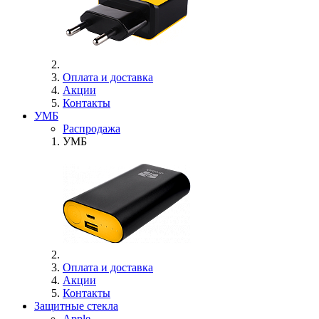
Оплата и доставка
Акции
Контакты
УМБ
Распродажа
УМБ
Оплата и доставка
Акции
Контакты
Защитные стекла
Apple