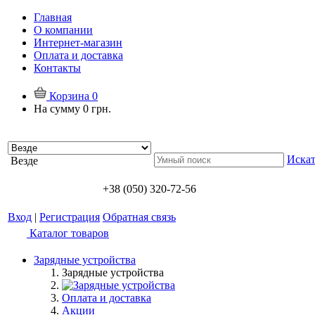
Главная
О компании
Интернет-магазин
Оплата и доставка
Контакты
Корзина
0
На сумму
0 грн.
Искат
Везде
+38 (050) 320-72-56
Вход
|
Регистрация
Обратная связь
Каталог товаров
Зарядные устройства
Зарядные устройства
Оплата и доставка
Акции