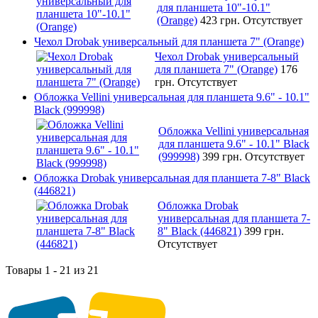
для планшета 10"-10.1"
(Orange)
423 грн.
Отсутствует
Чехол Drobak универсальный для планшета 7" (Orange)
Чехол Drobak универсальный
для планшета 7" (Orange)
176
грн.
Отсутствует
Обложка Vellini универсальная для планшета 9.6" - 10.1"
Black (999998)
Обложка Vellini универсальная
для планшета 9.6" - 10.1" Black
(999998)
399 грн.
Отсутствует
Обложка Drobak универсальная для планшета 7-8" Black
(446821)
Обложка Drobak
универсальная для планшета 7-
8" Black (446821)
399 грн.
Отсутствует
Товары 1 - 21 из 21