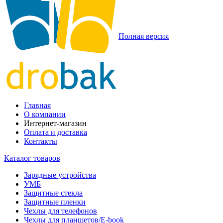
Полная версия
Главная
О компании
Интернет-магазин
Оплата и доставка
Контакты
Каталог товаров
Зарядные устройства
УМБ
Защитные стекла
Защитные пленки
Чехлы для телефонов
Чехлы для планшетов/E-book