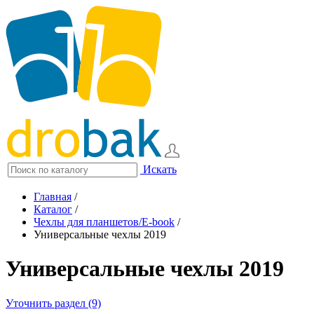
Искать
Главная
/
Каталог
/
Чехлы для планшетов/E-book
/
Универсальные чехлы 2019
Универсальные чехлы 2019
Уточнить раздел (9)