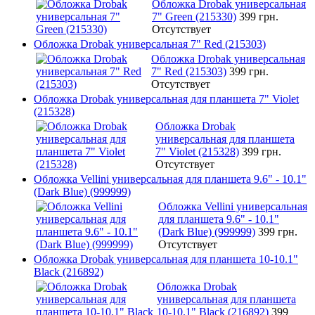
Обложка Drobak универсальная
7" Green (215330)
399 грн.
Отсутствует
Обложка Drobak универсальная 7" Red (215303)
Обложка Drobak универсальная
7" Red (215303)
399 грн.
Отсутствует
Обложка Drobak универсальная для планшета 7" Violet
(215328)
Обложка Drobak
универсальная для планшета
7" Violet (215328)
399 грн.
Отсутствует
Обложка Vellini универсальная для планшета 9.6" - 10.1"
(Dark Blue) (999999)
Обложка Vellini универсальная
для планшета 9.6" - 10.1"
(Dark Blue) (999999)
399 грн.
Отсутствует
Обложка Drobak универсальная для планшета 10-10.1"
Black (216892)
Обложка Drobak
универсальная для планшета
10-10.1" Black (216892)
399