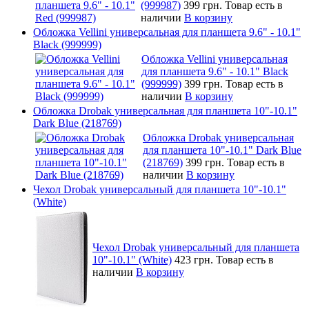
(999987)
399 грн.
Товар есть в
наличии
В корзину
Обложка Vellini универсальная для планшета 9.6" - 10.1"
Black (999999)
Обложка Vellini универсальная
для планшета 9.6" - 10.1" Black
(999999)
399 грн.
Товар есть в
наличии
В корзину
Обложка Drobak универсальная для планшета 10"-10.1"
Dark Blue (218769)
Обложка Drobak универсальная
для планшета 10"-10.1" Dark Blue
(218769)
399 грн.
Товар есть в
наличии
В корзину
Чехол Drobak универсальный для планшета 10"-10.1"
(White)
Чехол Drobak универсальный для планшета
10"-10.1" (White)
423 грн.
Товар есть в
наличии
В корзину