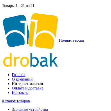
Товары 1 - 21 из 21
Полная версия
Главная
О компании
Интернет-магазин
Оплата и доставка
Контакты
Каталог товаров
Зарядные устройства