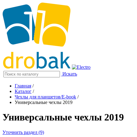
Искать
Главная
/
Каталог
/
Чехлы для планшетов/E-book
/
Универсальные чехлы 2019
Универсальные чехлы 2019
Уточнить раздел (9)