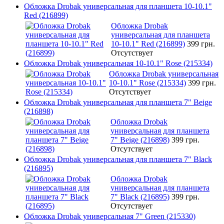
Обложка Drobak универсальная для планшета 10-10.1"
Red (216899)
Обложка Drobak
универсальная для планшета
10-10.1" Red (216899)
399 грн.
Отсутствует
Обложка Drobak универсальная 10-10.1" Rose (215334)
Обложка Drobak универсальная
10-10.1" Rose (215334)
399 грн.
Отсутствует
Обложка Drobak универсальная для планшета 7" Beige
(216898)
Обложка Drobak
универсальная для планшета
7" Beige (216898)
399 грн.
Отсутствует
Обложка Drobak универсальная для планшета 7" Black
(216895)
Обложка Drobak
универсальная для планшета
7" Black (216895)
399 грн.
Отсутствует
Обложка Drobak универсальная 7" Green (215330)