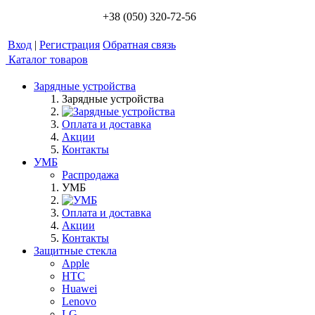
+38 (050) 320-72-56
Вход
|
Регистрация
Обратная связь
Каталог товаров
Зарядные устройства
Зарядные устройства
Оплата и доставка
Акции
Контакты
УМБ
Распродажа
УМБ
Оплата и доставка
Акции
Контакты
Защитные стекла
Apple
HTC
Huawei
Lenovo
LG