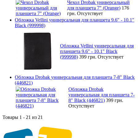
Чехол Drobak универсальный
для планшета 7" (Orange)
176
грн.
Отсутствует
Обложка Vellini универсальная для планшета 9.6" - 10.1"
Black (999998)
Обложка Vellini универсальная для
планшета 9.6" - 10.1" Black
(999998)
399 грн.
Отсутствует
Обложка Drobak универсальная для планшета 7-8" Black
(446821)
Обложка Drobak
универсальная для планшета 7-
8" Black (446821)
399 грн.
Отсутствует
Товары 1 - 21 из 21