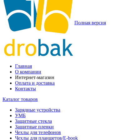
Полная версия
Главная
О компании
Интернет-магазин
Оплата и доставка
Контакты
Каталог товаров
Зарядные устройства
УМБ
Защитные стекла
Защитные пленки
Чехлы для телефонов
Чехлы для планшетов/E-book