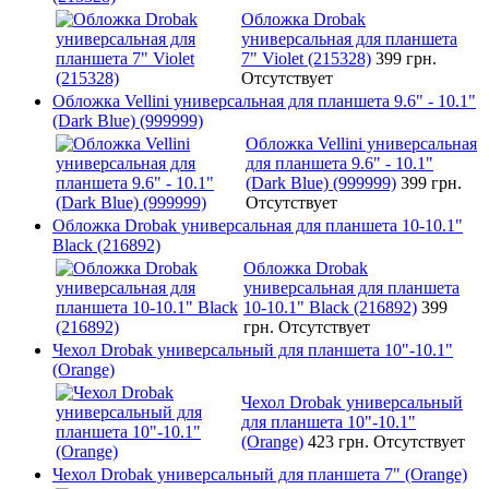
Обложка Drobak
универсальная для планшета
7" Violet (215328)
399 грн.
Отсутствует
Обложка Vellini универсальная для планшета 9.6" - 10.1"
(Dark Blue) (999999)
Обложка Vellini универсальная
для планшета 9.6" - 10.1"
(Dark Blue) (999999)
399 грн.
Отсутствует
Обложка Drobak универсальная для планшета 10-10.1"
Black (216892)
Обложка Drobak
универсальная для планшета
10-10.1" Black (216892)
399
грн.
Отсутствует
Чехол Drobak универсальный для планшета 10"-10.1"
(Orange)
Чехол Drobak универсальный
для планшета 10"-10.1"
(Orange)
423 грн.
Отсутствует
Чехол Drobak универсальный для планшета 7" (Orange)