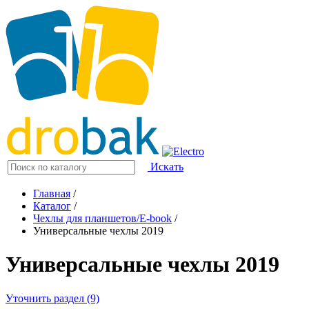
Искать
Главная
/
Каталог
/
Чехлы для планшетов/E-book
/
Универсальные чехлы 2019
Универсальные чехлы 2019
Уточнить раздел (9)