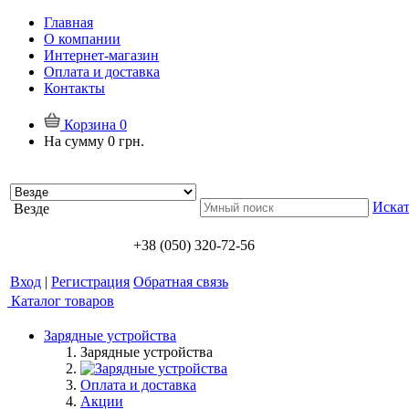
Главная
О компании
Интернет-магазин
Оплата и доставка
Контакты
Корзина
0
На сумму
0 грн.
Искат
Везде
+38 (050) 320-72-56
Вход
|
Регистрация
Обратная связь
Каталог товаров
Зарядные устройства
Зарядные устройства
Оплата и доставка
Акции