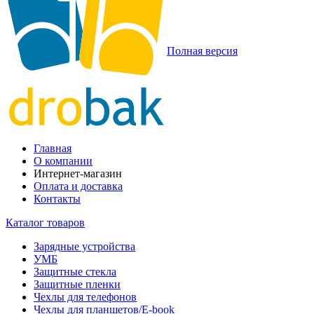
Полная версия
Главная
О компании
Интернет-магазин
Оплата и доставка
Контакты
Каталог товаров
Зарядные устройства
УМБ
Защитные стекла
Защитные пленки
Чехлы для телефонов
Чехлы для планшетов/E-book