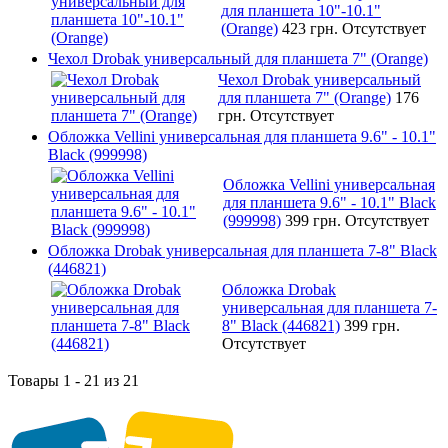
для планшета 10"-10.1"
(Orange)
423 грн.
Отсутствует
Чехол Drobak универсальный для планшета 7" (Orange)
Чехол Drobak универсальный
для планшета 7" (Orange)
176
грн.
Отсутствует
Обложка Vellini универсальная для планшета 9.6" - 10.1"
Black (999998)
Обложка Vellini универсальная
для планшета 9.6" - 10.1" Black
(999998)
399 грн.
Отсутствует
Обложка Drobak универсальная для планшета 7-8" Black
(446821)
Обложка Drobak
универсальная для планшета 7-
8" Black (446821)
399 грн.
Отсутствует
Товары 1 - 21 из 21