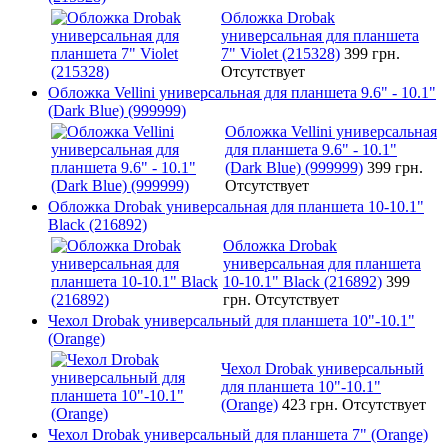
Обложка Drobak
универсальная для планшета
7" Violet (215328)
399 грн.
Отсутствует
Обложка Vellini универсальная для планшета 9.6" - 10.1"
(Dark Blue) (999999)
Обложка Vellini универсальная
для планшета 9.6" - 10.1"
(Dark Blue) (999999)
399 грн.
Отсутствует
Обложка Drobak универсальная для планшета 10-10.1"
Black (216892)
Обложка Drobak
универсальная для планшета
10-10.1" Black (216892)
399
грн.
Отсутствует
Чехол Drobak универсальный для планшета 10"-10.1"
(Orange)
Чехол Drobak универсальный
для планшета 10"-10.1"
(Orange)
423 грн.
Отсутствует
Чехол Drobak универсальный для планшета 7" (Orange)