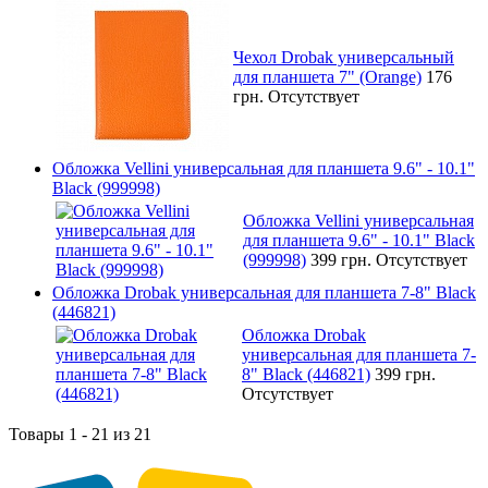
Чехол Drobak универсальный
для планшета 7" (Orange)
176
грн.
Отсутствует
Обложка Vellini универсальная для планшета 9.6" - 10.1"
Black (999998)
Обложка Vellini универсальная
для планшета 9.6" - 10.1" Black
(999998)
399 грн.
Отсутствует
Обложка Drobak универсальная для планшета 7-8" Black
(446821)
Обложка Drobak
универсальная для планшета 7-
8" Black (446821)
399 грн.
Отсутствует
Товары 1 - 21 из 21