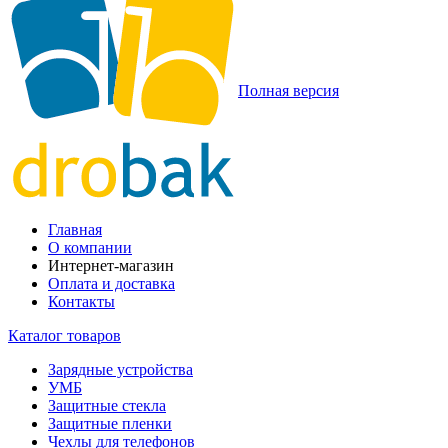
Полная версия
Главная
О компании
Интернет-магазин
Оплата и доставка
Контакты
Каталог товаров
Зарядные устройства
УМБ
Защитные стекла
Защитные пленки
Чехлы для телефонов