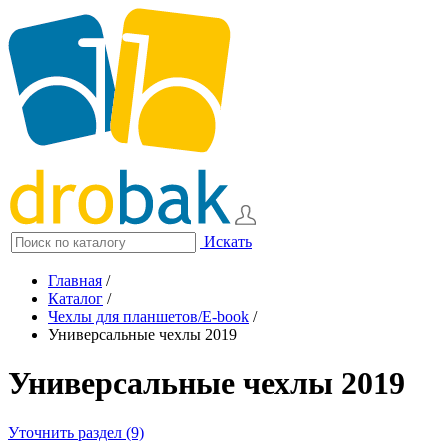
Искать
Главная
/
Каталог
/
Чехлы для планшетов/E-book
/
Универсальные чехлы 2019
Универсальные чехлы 2019
Уточнить раздел (9)