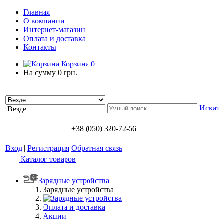
Главная
О компании
Интернет-магазин
Оплата и доставка
Контакты
Корзина
0
На сумму
0 грн.
Искат
Везде
+38 (050) 320-72-56
Вход
|
Регистрация
Обратная связь
Каталог товаров
Зарядные устройства
Зарядные устройства
Оплата и доставка
Акции