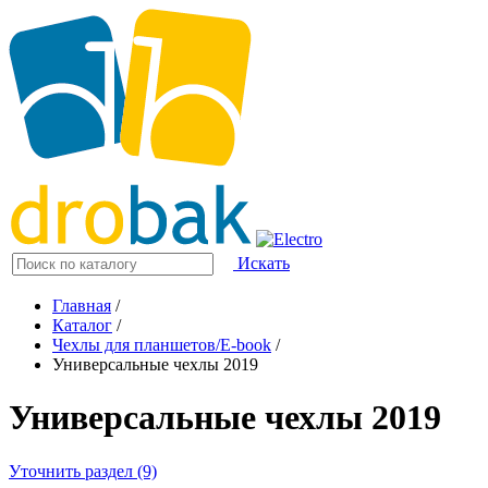
Искать
Главная
/
Каталог
/
Чехлы для планшетов/E-book
/
Универсальные чехлы 2019
Универсальные чехлы 2019
Уточнить раздел (9)