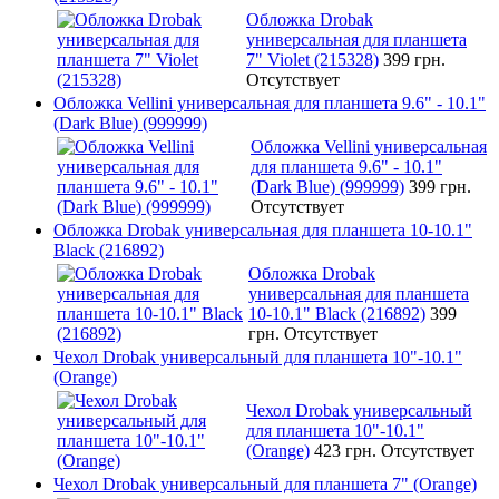
Обложка Drobak
универсальная для планшета
7" Violet (215328)
399 грн.
Отсутствует
Обложка Vellini универсальная для планшета 9.6" - 10.1"
(Dark Blue) (999999)
Обложка Vellini универсальная
для планшета 9.6" - 10.1"
(Dark Blue) (999999)
399 грн.
Отсутствует
Обложка Drobak универсальная для планшета 10-10.1"
Black (216892)
Обложка Drobak
универсальная для планшета
10-10.1" Black (216892)
399
грн.
Отсутствует
Чехол Drobak универсальный для планшета 10"-10.1"
(Orange)
Чехол Drobak универсальный
для планшета 10"-10.1"
(Orange)
423 грн.
Отсутствует
Чехол Drobak универсальный для планшета 7" (Orange)