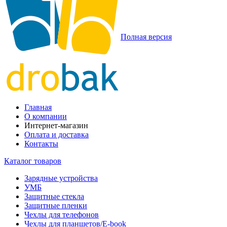
Полная версия
Главная
О компании
Интернет-магазин
Оплата и доставка
Контакты
Каталог товаров
Зарядные устройства
УМБ
Защитные стекла
Защитные пленки
Чехлы для телефонов
Чехлы для планшетов/E-book