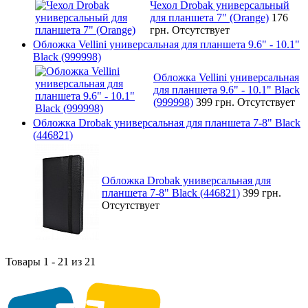
Чехол Drobak универсальный
для планшета 7" (Orange)
176
грн.
Отсутствует
Обложка Vellini универсальная для планшета 9.6" - 10.1"
Black (999998)
Обложка Vellini универсальная
для планшета 9.6" - 10.1" Black
(999998)
399 грн.
Отсутствует
Обложка Drobak универсальная для планшета 7-8" Black
(446821)
Обложка Drobak универсальная для
планшета 7-8" Black (446821)
399 грн.
Отсутствует
Товары 1 - 21 из 21