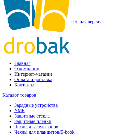
Полная версия
Главная
О компании
Интернет-магазин
Оплата и доставка
Контакты
Каталог товаров
Зарядные устройства
УМБ
Защитные стекла
Защитные пленки
Чехлы для телефонов
Чехлы для планшетов/E-book