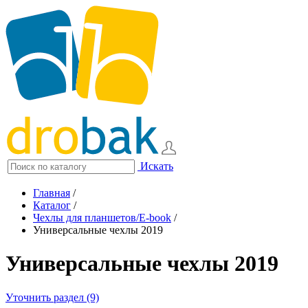
Искать
Главная
/
Каталог
/
Чехлы для планшетов/E-book
/
Универсальные чехлы 2019
Универсальные чехлы 2019
Уточнить раздел (9)