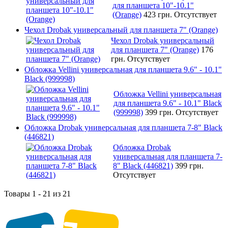
для планшета 10"-10.1"
(Orange)
423 грн.
Отсутствует
Чехол Drobak универсальный для планшета 7" (Orange)
Чехол Drobak универсальный
для планшета 7" (Orange)
176
грн.
Отсутствует
Обложка Vellini универсальная для планшета 9.6" - 10.1"
Black (999998)
Обложка Vellini универсальная
для планшета 9.6" - 10.1" Black
(999998)
399 грн.
Отсутствует
Обложка Drobak универсальная для планшета 7-8" Black
(446821)
Обложка Drobak
универсальная для планшета 7-
8" Black (446821)
399 грн.
Отсутствует
Товары 1 - 21 из 21