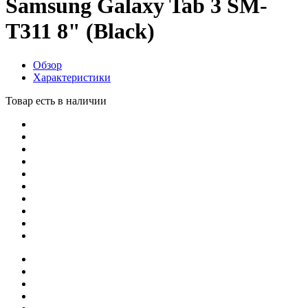
Samsung Galaxy Tab 3 SM-
T311 8" (Black)
Обзор
Характеристики
Товар есть в наличии