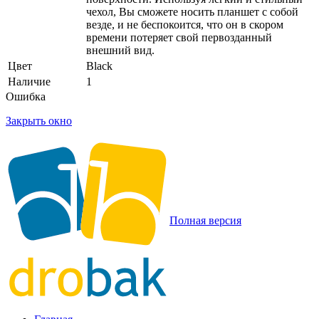
чехол, Вы сможете носить планшет с собой
везде, и не беспокоится, что он в скором
времени потеряет свой первозданный
внешний вид.
Цвет
Black
Наличие
1
Ошибка
Закрыть окно
Полная версия