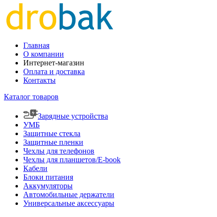
Главная
О компании
Интернет-магазин
Оплата и доставка
Контакты
Каталог товаров
Зарядные устройства
УМБ
Защитные стекла
Защитные пленки
Чехлы для телефонов
Чехлы для планшетов/E-book
Кабели
Блоки питания
Аккумуляторы
Автомобильные держатели
Универсальные аксессуары