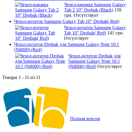
Чехол-книжка Samsung Galaxy
Tab 2 10" Drobak (Black)
159
грн.
Отсутствует
Чехол-ротатор Samsung Galaxy Tab 10" Drobak( Red)
Чехол-ротатор Samsung Galaxy
Tab 10" Drobak( Red)
141 грн.
Отсутствует
Чехол-ротатор Drobak для Samsung Galaxy Note 10.1
(N8000) (Red)
Чехол-ротатор Drobak для
Samsung Galaxy Note 10.1
(N8000) (Red)
Отсутствует
Товары 1 - 11 из 11
Полная версия