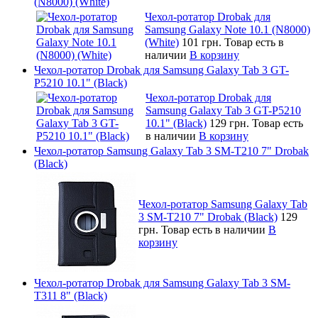
(N8000) (White)
Чехол-ротатор Drobak для
Samsung Galaxy Note 10.1 (N8000)
(White)
101 грн.
Товар есть в
наличии
В корзину
Чехол-ротатор Drobak для Samsung Galaxy Tab 3 GT-
P5210 10.1" (Black)
Чехол-ротатор Drobak для
Samsung Galaxy Tab 3 GT-P5210
10.1" (Black)
129 грн.
Товар есть
в наличии
В корзину
Чехол-ротатор Samsung Galaxy Tab 3 SM-T210 7" Drobak
(Black)
Чехол-ротатор Samsung Galaxy Tab
3 SM-T210 7" Drobak (Black)
129
грн.
Товар есть в наличии
В
корзину
Чехол-ротатор Drobak для Samsung Galaxy Tab 3 SM-
T311 8" (Black)