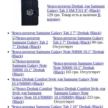
Чехол-ротатор Drobak для Samsung
Galaxy Tab 3 SM-T311 8" (Black)
129 грн.
Товар есть в наличии
В
корзину
Чехол-ротатор Samsung Galaxy Tab 2 7" Drobak (Black)
Чехол-ротатор Samsung Galaxy
Tab 2 7" Drobak (Black)
99 грн.
Отсутствует
Чехол-ротатор Samsung Galaxy Note N8000 10.1" Drobak
(Black)
Чехол-ротатор Samsung Galaxy
Note N8000 10.1" Drobak
(Black)
165 грн.
Отсутствует
Чехол Drobak Comfort Style для Samsung Galaxy Note
10.1(N8000) (Black)
Чехол Drobak Comfort Style для
Samsung Galaxy Note
10.1(N8000) (Black)
223 грн.
Отсутствует
Чехол-книжка Samsung Galaxy Tab 2 10" Drobak (Black)