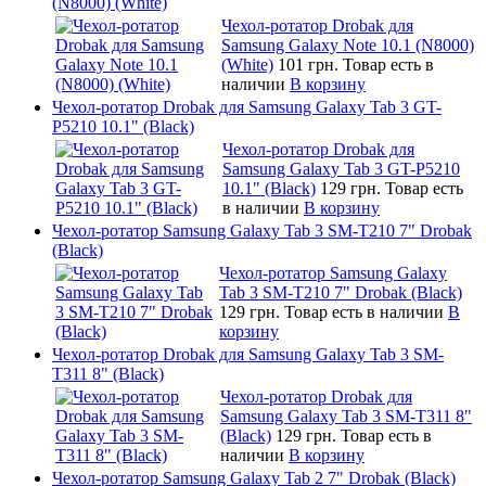
(N8000) (White)
Чехол-ротатор Drobak для
Samsung Galaxy Note 10.1 (N8000)
(White)
101 грн.
Товар есть в
наличии
В корзину
Чехол-ротатор Drobak для Samsung Galaxy Tab 3 GT-
P5210 10.1" (Black)
Чехол-ротатор Drobak для
Samsung Galaxy Tab 3 GT-P5210
10.1" (Black)
129 грн.
Товар есть
в наличии
В корзину
Чехол-ротатор Samsung Galaxy Tab 3 SM-T210 7" Drobak
(Black)
Чехол-ротатор Samsung Galaxy
Tab 3 SM-T210 7" Drobak (Black)
129 грн.
Товар есть в наличии
В
корзину
Чехол-ротатор Drobak для Samsung Galaxy Tab 3 SM-
T311 8" (Black)
Чехол-ротатор Drobak для
Samsung Galaxy Tab 3 SM-T311 8"
(Black)
129 грн.
Товар есть в
наличии
В корзину
Чехол-ротатор Samsung Galaxy Tab 2 7" Drobak (Black)