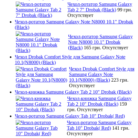
Чехол-ротатор Samsung Galaxy
Tab 2 7" Drobak (Black)
99 грн.
Отсутствует
Чехол-ротатор Samsung Galaxy Note N8000 10.1" Drobak
(Black)
Чехол-ротатор Samsung Galaxy
Note N8000 10.1" Drobak
(Black)
165 грн.
Отсутствует
Чехол Drobak Comfort Style для Samsung Galaxy Note
10.1(N8000) (Black)
Чехол Drobak Comfort Style для
Samsung Galaxy Note
10.1(N8000) (Black)
223 грн.
Отсутствует
Чехол-книжка Samsung Galaxy Tab 2 10" Drobak (Black)
Чехол-книжка Samsung Galaxy
Tab 2 10" Drobak (Black)
159
грн.
Отсутствует
Чехол-ротатор Samsung Galaxy Tab 10" Drobak( Red)
Чехол-ротатор Samsung Galaxy
Tab 10" Drobak( Red)
141 грн.
Отсутствует