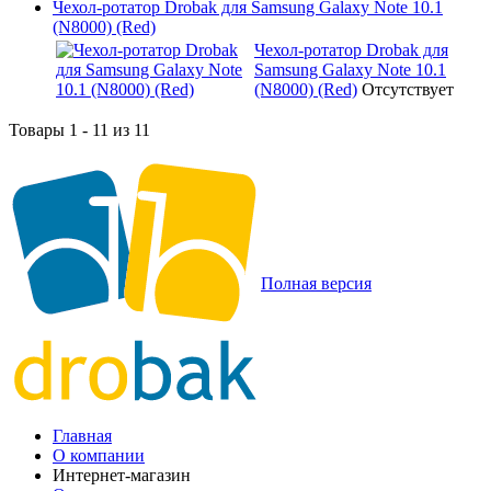
Чехол-ротатор Drobak для Samsung Galaxy Note 10.1
(N8000) (Red)
Чехол-ротатор Drobak для
Samsung Galaxy Note 10.1
(N8000) (Red)
Отсутствует
Товары 1 - 11 из 11
Полная версия
Главная
О компании
Интернет-магазин