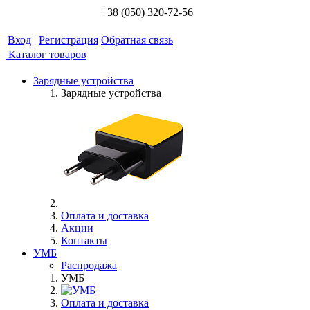
+38 (050) 320-72-56
Вход
|
Регистрация
Обратная связь
Каталог товаров
Зарядные устройства
Зарядные устройства
Оплата и доставка
Акции
Контакты
УМБ
Распродажа
УМБ
Оплата и доставка