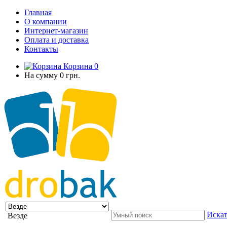
Главная
О компании
Интернет-магазин
Оплата и доставка
Контакты
Корзина
0
На сумму
0 грн.
Искат
Везде