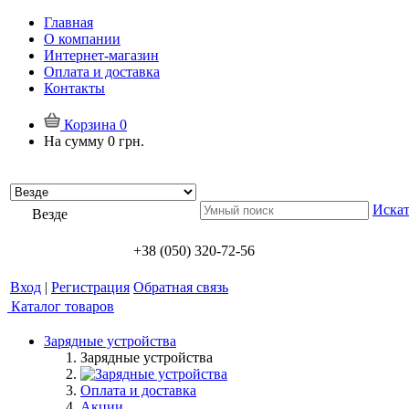
Главная
О компании
Интернет-магазин
Оплата и доставка
Контакты
Корзина
0
На сумму
0 грн.
Искат
Везде
+38 (050) 320-72-56
Вход
|
Регистрация
Обратная связь
Каталог товаров
Зарядные устройства
Зарядные устройства
Оплата и доставка
Акции