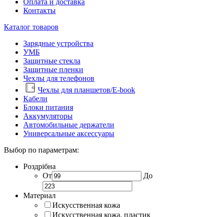
Оплата и доставка
Контакты
Каталог товаров
Зарядные устройства
УМБ
Защитные стекла
Защитные пленки
Чехлы для телефонов
Чехлы для планшетов/E-book
Кабели
Блоки питания
Аккумуляторы
Автомобильные держатели
Универсальные аксессуары
Выбор по параметрам:
Роздрібна
От
До
Материал
Искусственная кожа
Искусственная кожа, пластик