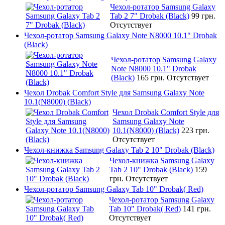
Чехол-ротатор Samsung Galaxy
Tab 2 7" Drobak (Black)
99 грн.
Отсутствует
Чехол-ротатор Samsung Galaxy Note N8000 10.1" Drobak
(Black)
Чехол-ротатор Samsung Galaxy
Note N8000 10.1" Drobak
(Black)
165 грн.
Отсутствует
Чехол Drobak Comfort Style для Samsung Galaxy Note
10.1(N8000) (Black)
Чехол Drobak Comfort Style для
Samsung Galaxy Note
10.1(N8000) (Black)
223 грн.
Отсутствует
Чехол-книжка Samsung Galaxy Tab 2 10" Drobak (Black)
Чехол-книжка Samsung Galaxy
Tab 2 10" Drobak (Black)
159
грн.
Отсутствует
Чехол-ротатор Samsung Galaxy Tab 10" Drobak( Red)
Чехол-ротатор Samsung Galaxy
Tab 10" Drobak( Red)
141 грн.
Отсутствует