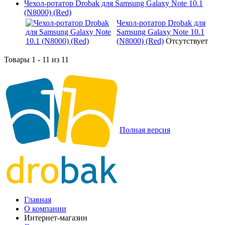
Чехол-ротатор Drobak для Samsung Galaxy Note 10.1
(N8000) (Red)
Чехол-ротатор Drobak для
Samsung Galaxy Note 10.1
(N8000) (Red)
Отсутствует
Товары 1 - 11 из 11
Полная версия
Главная
О компании
Интернет-магазин