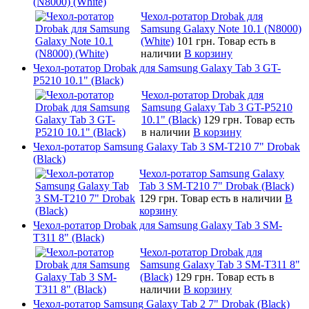
(N8000) (White)
Чехол-ротатор Drobak для
Samsung Galaxy Note 10.1 (N8000)
(White)
101 грн.
Товар есть в
наличии
В корзину
Чехол-ротатор Drobak для Samsung Galaxy Tab 3 GT-
P5210 10.1" (Black)
Чехол-ротатор Drobak для
Samsung Galaxy Tab 3 GT-P5210
10.1" (Black)
129 грн.
Товар есть
в наличии
В корзину
Чехол-ротатор Samsung Galaxy Tab 3 SM-T210 7" Drobak
(Black)
Чехол-ротатор Samsung Galaxy
Tab 3 SM-T210 7" Drobak (Black)
129 грн.
Товар есть в наличии
В
корзину
Чехол-ротатор Drobak для Samsung Galaxy Tab 3 SM-
T311 8" (Black)
Чехол-ротатор Drobak для
Samsung Galaxy Tab 3 SM-T311 8"
(Black)
129 грн.
Товар есть в
наличии
В корзину
Чехол-ротатор Samsung Galaxy Tab 2 7" Drobak (Black)