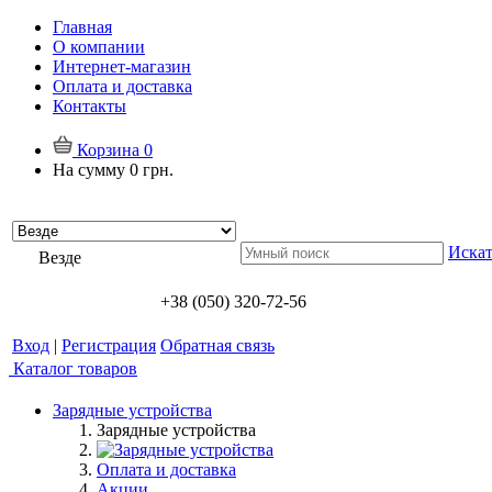
Главная
О компании
Интернет-магазин
Оплата и доставка
Контакты
Корзина
0
На сумму
0 грн.
Искат
Везде
+38 (050) 320-72-56
Вход
|
Регистрация
Обратная связь
Каталог товаров
Зарядные устройства
Зарядные устройства
Оплата и доставка
Акции