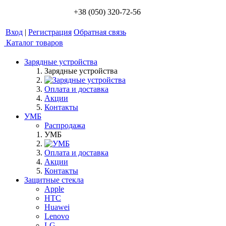
+38 (050) 320-72-56
Вход
|
Регистрация
Обратная связь
Каталог товаров
Зарядные устройства
Зарядные устройства
Оплата и доставка
Акции
Контакты
УМБ
Распродажа
УМБ
Оплата и доставка
Акции
Контакты
Защитные стекла
Apple
HTC
Huawei
Lenovo
LG