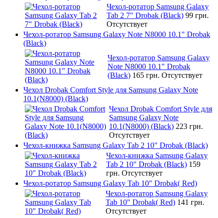
Чехол-ротатор Samsung Galaxy
Tab 2 7" Drobak (Black)
99 грн.
Отсутствует
Чехол-ротатор Samsung Galaxy Note N8000 10.1" Drobak
(Black)
Чехол-ротатор Samsung Galaxy
Note N8000 10.1" Drobak
(Black)
165 грн.
Отсутствует
Чехол Drobak Comfort Style для Samsung Galaxy Note
10.1(N8000) (Black)
Чехол Drobak Comfort Style для
Samsung Galaxy Note
10.1(N8000) (Black)
223 грн.
Отсутствует
Чехол-книжка Samsung Galaxy Tab 2 10" Drobak (Black)
Чехол-книжка Samsung Galaxy
Tab 2 10" Drobak (Black)
159
грн.
Отсутствует
Чехол-ротатор Samsung Galaxy Tab 10" Drobak( Red)
Чехол-ротатор Samsung Galaxy
Tab 10" Drobak( Red)
141 грн.
Отсутствует