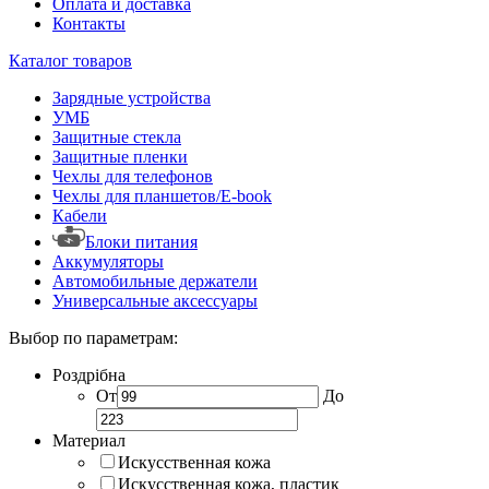
Оплата и доставка
Контакты
Каталог товаров
Зарядные устройства
УМБ
Защитные стекла
Защитные пленки
Чехлы для телефонов
Чехлы для планшетов/E-book
Кабели
Блоки питания
Аккумуляторы
Автомобильные держатели
Универсальные аксессуары
Выбор по параметрам:
Роздрібна
От
До
Материал
Искусственная кожа
Искусственная кожа, пластик