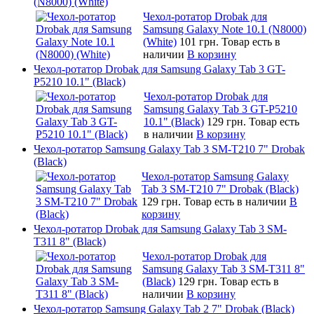
(N8000) (White)
Чехол-ротатор Drobak для
Samsung Galaxy Note 10.1 (N8000)
(White)
101 грн.
Товар есть в
наличии
В корзину
Чехол-ротатор Drobak для Samsung Galaxy Tab 3 GT-
P5210 10.1" (Black)
Чехол-ротатор Drobak для
Samsung Galaxy Tab 3 GT-P5210
10.1" (Black)
129 грн.
Товар есть
в наличии
В корзину
Чехол-ротатор Samsung Galaxy Tab 3 SM-T210 7" Drobak
(Black)
Чехол-ротатор Samsung Galaxy
Tab 3 SM-T210 7" Drobak (Black)
129 грн.
Товар есть в наличии
В
корзину
Чехол-ротатор Drobak для Samsung Galaxy Tab 3 SM-
T311 8" (Black)
Чехол-ротатор Drobak для
Samsung Galaxy Tab 3 SM-T311 8"
(Black)
129 грн.
Товар есть в
наличии
В корзину
Чехол-ротатор Samsung Galaxy Tab 2 7" Drobak (Black)