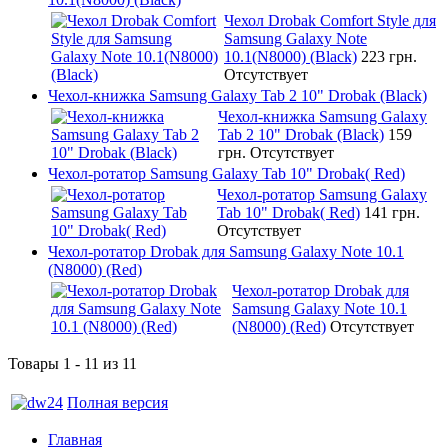
Чехол Drobak Comfort Style для
Samsung Galaxy Note
10.1(N8000) (Black)
223 грн.
Отсутствует
Чехол-книжка Samsung Galaxy Tab 2 10" Drobak (Black)
Чехол-книжка Samsung Galaxy
Tab 2 10" Drobak (Black)
159
грн.
Отсутствует
Чехол-ротатор Samsung Galaxy Tab 10" Drobak( Red)
Чехол-ротатор Samsung Galaxy
Tab 10" Drobak( Red)
141 грн.
Отсутствует
Чехол-ротатор Drobak для Samsung Galaxy Note 10.1
(N8000) (Red)
Чехол-ротатор Drobak для
Samsung Galaxy Note 10.1
(N8000) (Red)
Отсутствует
Товары 1 - 11 из 11
Полная версия
Главная