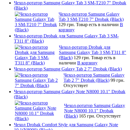
Чехол-ротатор Samsung Galaxy Tab 3 SM-T210 7" Drobak
(Black)
Чехол-ротатор Samsung Galaxy
Tab 3 SM-T210 7" Drobak (Black)
129 грн.
Товар есть в наличии
В
корзину
Чехол-ротатор Drobak для Samsung Galaxy Tab 3 SM-
T311 8" (Black)
Чехол-ротатор Drobak для
Samsung Galaxy Tab 3 SM-T311 8"
(Black)
129 грн.
Товар есть в
наличии
В корзину
Чехол-ротатор Samsung Galaxy Tab 2 7" Drobak (Black)
Чехол-ротатор Samsung Galaxy
Tab 2 7" Drobak (Black)
99 грн.
Отсутствует
Чехол-ротатор Samsung Galaxy Note N8000 10.1" Drobak
(Black)
Чехол-ротатор Samsung Galaxy
Note N8000 10.1" Drobak
(Black)
165 грн.
Отсутствует
Чехол Drobak Comfort Style для Samsung Galaxy Note
10.1(N8000) (Black)