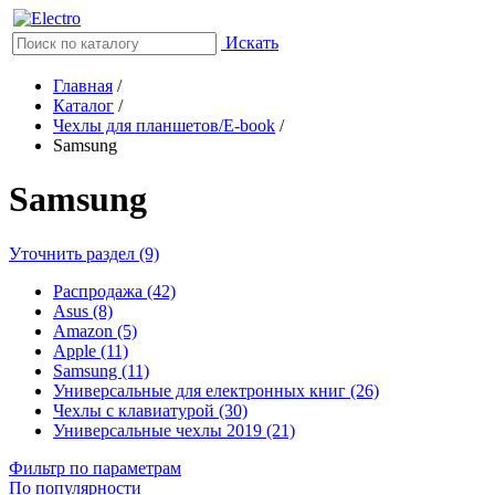
Искать
Главная
/
Каталог
/
Чехлы для планшетов/E-book
/
Samsung
Samsung
Уточнить раздел (9)
Распродажа (42)
Asus (8)
Amazon (5)
Apple (11)
Samsung (11)
Универсальные для електронных книг (26)
Чехлы с клавиатурой (30)
Универсальные чехлы 2019 (21)
Фильтр по параметрам
По популярности