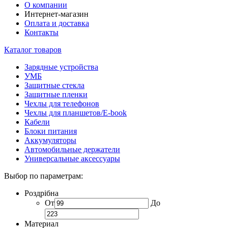
О компании
Интернет-магазин
Оплата и доставка
Контакты
Каталог товаров
Зарядные устройства
УМБ
Защитные стекла
Защитные пленки
Чехлы для телефонов
Чехлы для планшетов/E-book
Кабели
Блоки питания
Аккумуляторы
Автомобильные держатели
Универсальные аксессуары
Выбор по параметрам:
Роздрібна
От
До
Материал